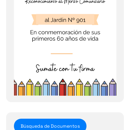
Búsqueda de Documentos