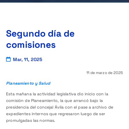
Segundo día de
comisiones
Mar, 11, 2025
11 de marzo de 2025
Planeamiento y Salud
Esta mañana la actividad legislativa dio inicio con la
comisión de Planeamiento, la que arrancó bajo la
presidencia del concejal Ávila con el pase a archivo de
expedientes internos que regresaron luego de ser
promulgadas las normas.