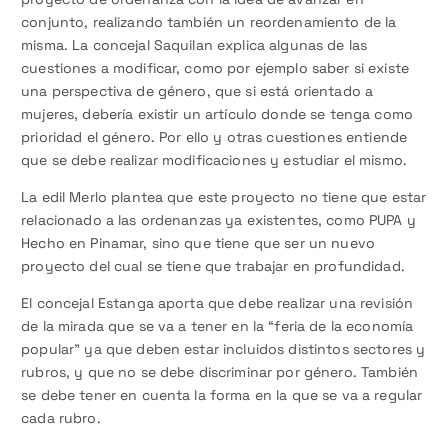
conjunto, realizando también un reordenamiento de la
misma. La concejal Saquilan explica algunas de las
cuestiones a modificar, como por ejemplo saber si existe
una perspectiva de género, que si está orientado a
mujeres, debería existir un artículo donde se tenga como
prioridad el género. Por ello y otras cuestiones entiende
que se debe realizar modificaciones y estudiar el mismo.
La edil Merlo plantea que este proyecto no tiene que estar
relacionado a las ordenanzas ya existentes, como PUPA y
Hecho en Pinamar, sino que tiene que ser un nuevo
proyecto del cual se tiene que trabajar en profundidad.
El concejal Estanga aporta que debe realizar una revisión
de la mirada que se va a tener en la “feria de la economía
popular” ya que deben estar incluidos distintos sectores y
rubros, y que no se debe discriminar por género. También
se debe tener en cuenta la forma en la que se va a regular
cada rubro.