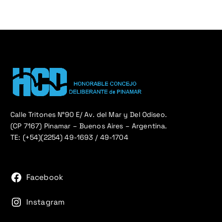
Calle Tritones N°90 E/ Av. del Mar y Del Odiseo.
(CP 7167) Pinamar – Buenos Aires – Argentina.
TE: (+54)(2254) 49-1693 / 49-1704
Facebook
Instagram