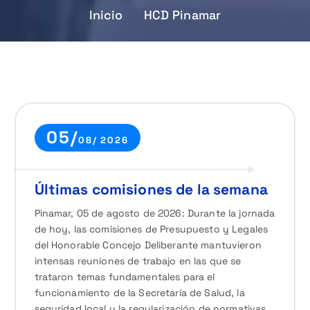
Inicio
HCD Pinamar
05/
08/ 2026
Últimas comisiones de la semana
Pinamar, 05 de agosto de 2026: Durante la jornada
de hoy, las comisiones de Presupuesto y Legales
del Honorable Concejo Deliberante mantuvieron
intensas reuniones de trabajo en las que se
trataron temas fundamentales para el
funcionamiento de la Secretaría de Salud, la
seguridad local y la regularización de normativas