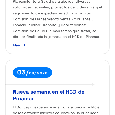
Planeamiento y Salud para abordar diversas
solicitudes vecinales, proyectos de ordenanza y el
seguimiento de expedientes administrativos.
Comisión de Planeamiento Venta Ambulante y
Espacio Público: Tránsito y Habilitaciones:
Comisión de Salud Sin más temas que tratar, se
dio por finalizada la jornada en el HCD de Pinamar.
Más
03/
08/ 2026
Nueva semana en el HCD de
Pinamar
El Concejo Deliberante analizó la situación edilicia
de los establecimientos educativos, la búsqueda