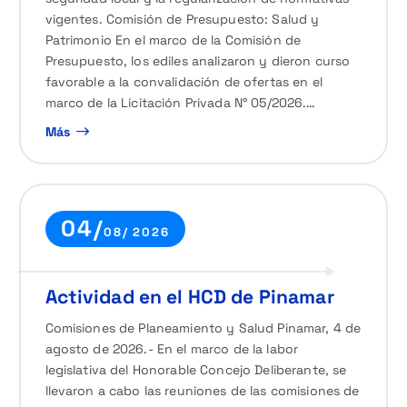
vigentes. Comisión de Presupuesto: Salud y
Patrimonio En el marco de la Comisión de
Presupuesto, los ediles analizaron y dieron curso
favorable a la convalidación de ofertas en el
marco de la Licitación Privada N° 05/2026.…
Más
04/
08/ 2026
Actividad en el HCD de Pinamar
Comisiones de Planeamiento y Salud Pinamar, 4 de
agosto de 2026.- En el marco de la labor
legislativa del Honorable Concejo Deliberante, se
llevaron a cabo las reuniones de las comisiones de