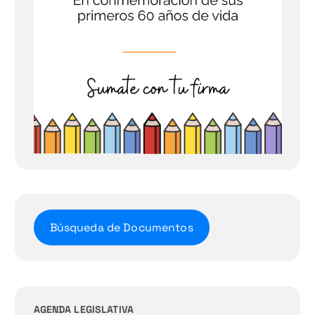
Búsqueda de Documentos
AGENDA LEGISLATIVA