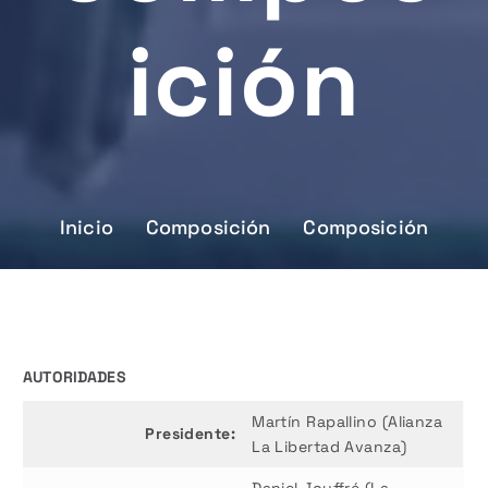
Ición
Inicio
Composición
Composición
AUTORIDADES
Martín Rapallino (Alianza
Presidente:
La Libertad Avanza)