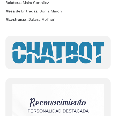
Relatora:
Maira González
Mesa de Entradas
: Sonia Maron
Maestranza:
Daiana Molinari