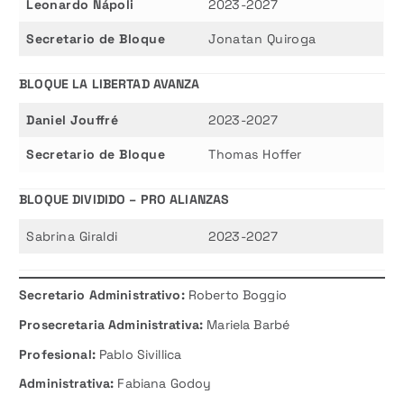
Leonardo Nápoli
2023-2027
Secretario de Bloque
Jonatan Quiroga
BLOQUE LA LIBERTAD AVANZA
Daniel Jouffré
2023-2027
Secretario de Bloque
Thomas Hoffer
BLOQUE DIVIDIDO – PRO ALIANZAS
Sabrina Giraldi
2023-2027
Secretario Administrativo:
Roberto Boggio
Prosecretaria Administrativa:
Mariela Barbé
Profesional:
Pablo Sivillica
Administrativa:
Fabiana Godoy