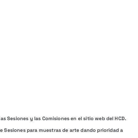
 las Sesiones y las Comisiones en el sitio web del HCD.
de Sesiones para muestras de arte dando prioridad a