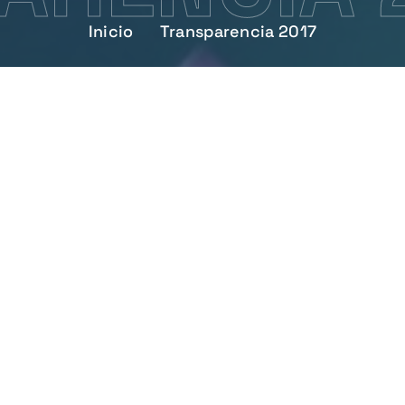
Inicio
Transparencia 2017