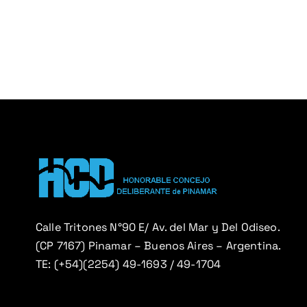
Calle Tritones N°90 E/ Av. del Mar y Del Odiseo.
(CP 7167) Pinamar – Buenos Aires – Argentina.
TE: (+54)(2254) 49-1693 / 49-1704