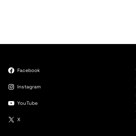
Facebook
Instagram
YouTube
X