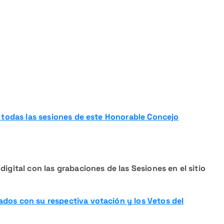
e todas las sesiones de este Honorable Concejo
igital con las grabaciones de las Sesiones en el sitio
dos con su respectiva votación y los Vetos del