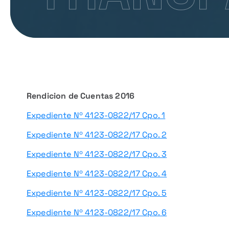
Rendicion de Cuentas 2016
Expediente Nº 4123-0822/17 Cpo. 1
Expediente Nº 4123-0822/17 Cpo. 2
Expediente Nº 4123-0822/17 Cpo. 3
Expediente Nº 4123-0822/17 Cpo. 4
Expediente Nº 4123-0822/17 Cpo. 5
Expediente Nº 4123-0822/17 Cpo. 6