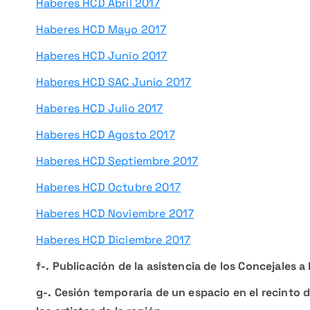
Haberes HCD Abril 2017
Haberes HCD Mayo 2017
Haberes HCD Junio 2017
Haberes HCD SAC Junio 2017
Haberes HCD Julio 2017
Haberes HCD Agosto 2017
Haberes HCD Septiembre 2017
Haberes HCD Octubre 2017
Haberes HCD Noviembre 2017
Haberes HCD Diciembre 2017
f-. Publicación de la asistencia de los Concejales a
g-. Cesión temporaria de un espacio en el recinto 