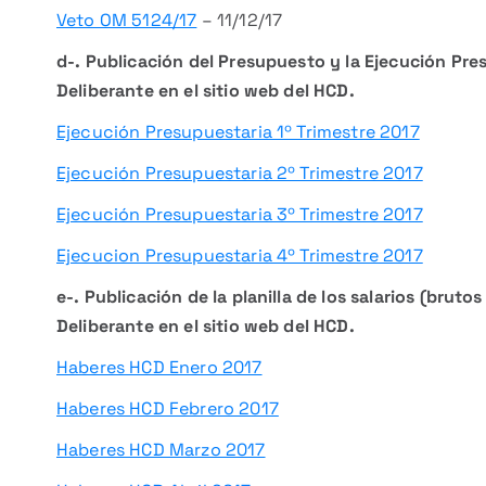
Veto OM 5124/17
– 11/12/17
d-. Publicación del Presupuesto y la Ejecución Pre
Deliberante en el sitio web del HCD.
Ejecución Presupuestaria 1º Trimestre 2017
Ejecución Presupuestaria 2º Trimestre 2017
Ejecución Presupuestaria 3º Trimestre 2017
Ejecucion Presupuestaria 4º Trimestre 2017
e-. Publicación de la planilla de los salarios (bruto
Deliberante en el sitio web del HCD.
Haberes HCD Enero 2017
Haberes HCD Febrero 2017
Haberes HCD Marzo 2017