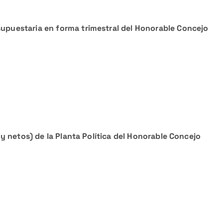
supuestaria en forma trimestral del Honorable Concejo
s y netos) de la Planta Política del Honorable Concejo