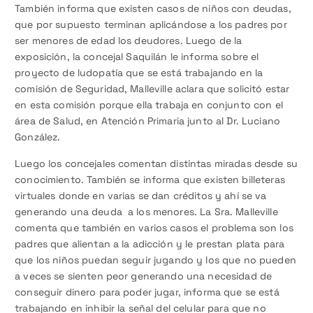
También informa que existen casos de niños con deudas,
que por supuesto terminan aplicándose a los padres por
ser menores de edad los deudores. Luego de la
exposición, la concejal Saquilán le informa sobre el
proyecto de ludopatía que se está trabajando en la
comisión de Seguridad, Malleville aclara que solicitó estar
en esta comisión porque ella trabaja en conjunto con el
área de Salud, en Atención Primaria junto al Dr. Luciano
González.
Luego los concejales comentan distintas miradas desde su
conocimiento. También se informa que existen billeteras
virtuales donde en varias se dan créditos y ahí se va
generando una deuda a los menores. La Sra. Malleville
comenta que también en varios casos el problema son los
padres que alientan a la adicción y le prestan plata para
que los niños puedan seguir jugando y los que no pueden
a veces se sienten peor generando una necesidad de
conseguir dinero para poder jugar, informa que se está
trabajando en inhibir la señal del celular para que no