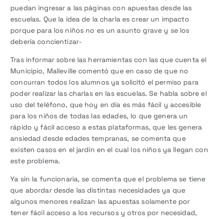
puedan ingresar a las páginas con apuestas desde las
escuelas. Que la idea de la charla es crear un impacto
porque para los niños no es un asunto grave y se los
debería concientizar-
Tras informar sobre las herramientas con las que cuenta el
Municipio, Malleville comentó que en caso de que no
concurran todos los alumnos ya solicitó el permiso para
poder realizar las charlas en las escuelas. Se habla sobre el
uso del teléfono, que hoy en día es más fácil y accesible
para los niños de todas las edades, lo que genera un
rápido y fácil acceso a estas plataformas, que les genera
ansiedad desde edades tempranas, se comenta que
existen casos en el jardín en el cual los niños ya llegan con
este problema.
Ya sin la funcionaria, se comenta que el problema se tiene
que abordar desde las distintas necesidades ya que
algunos menores realizan las apuestas solamente por
tener fácil acceso a los recursos y otros por necesidad,