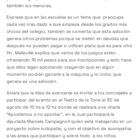
también los menores.
Expresa que en las escuelas es un tema que preocupa
cada vez más dado a que empieza desde los grados más
chicos del colegio, también se comenta que esta adicción
genera otros problemas porque se meten en deudas que
después no pueden pagar o utilizan plata que es para otro
fin. Malleville explica que varios de los juegos están
ofreciendo 15 mil pesos para sus inscripciones y esto hace
que ellos sigan apostando creyendo que en algún
momento podrán ganarle a la máquina y lo único que
genera es una adicción.
Aclara que la idea de acercarse es invitar a los concejales a
participar del evento en el Teatro de la Torre el 30 de
agosto de 10 hs a 12 hs donde se realizará una charla
“Apostemos a no apostar”, en la cual participará la
diputada Marcela Campagnoli quien está trabajando en un
proyecto sobre ludopatía, y con el objetivo de acompañar
a las áreas que participan y sobre todo a los niños.