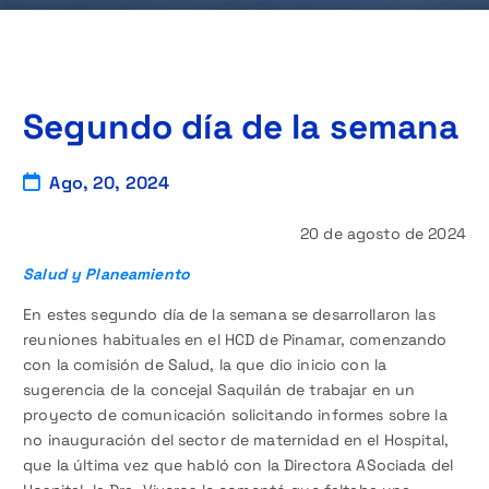
Segundo día de la semana
Ago, 20, 2024
20 de agosto de 2024
Salud y Planeamiento
En estes segundo día de la semana se desarrollaron las
reuniones habituales en el HCD de Pinamar, comenzando
con la comisión de Salud, la que dio inicio con la
sugerencia de la concejal Saquilán de trabajar en un
proyecto de comunicación solicitando informes sobre la
no inauguración del sector de maternidad en el Hospital,
que la última vez que habló con la Directora ASociada del