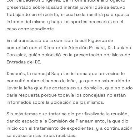
con verdaderos orígenes. Se informa sobre el proyecto
presentado sobre la salud mental juvenil que se estuvo
trabajando en el recinto, el cual se le remitirá para que se
informe del mismo y haga los aportes necesarios en el
caso correspondiente.
En el transcurso de la comisión la edil Figueroa se
comunicó con el Director de Atención Primara, Dr. Luciano
Gonzalez, quién coincidió en la presentación por Mesa de
Entradas del DE.
Después, la concejal Saquilan informa que un vecino le
consultó sobre el banco de leña, ya que no saben dónde
llevar la leña que fue cortada en su domicilio, que no pudo
darle respuesta porque todavía los concejales no están
informados sobre la ubicación de los mismos.
Sin más temas que tratar se dio por finalizada la reunión,
dando espacio a la Comisión de Planeamiento, la que dio
inicio con el tratamiento de expedientes, y a continuación
se evaluaron las notas recibidas.