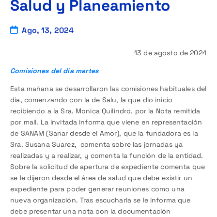
Salud y Planeamiento
Ago, 13, 2024
13 de agosto de 2024
Comisiones del día martes
Esta mañana se desarrollaron las comisiones habituales del
día, comenzando con la de Salu, la que dio inicio
recibiendo a la Sra. Monica Quilindro, por la Nota remitida
por mail. La invitada informa que viene en representación
de SANAM (Sanar desde el Amor), que la fundadora es la
Sra. Susana Suarez, comenta sobre las jornadas ya
realizadas y a realizar, y comenta la función de la entidad.
Sobre la solicitud de apertura de expediente comenta que
se le dijeron desde el área de salud que debe existir un
expediente para poder generar reuniones como una
nueva organización. Tras escucharla se le informa que
debe presentar una nota con la documentación