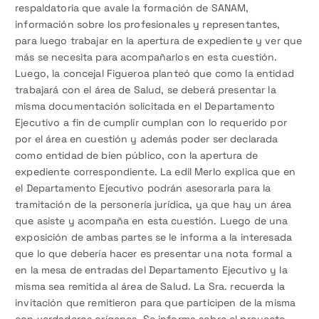
respaldatoria que avale la formación de SANAM,
información sobre los profesionales y representantes,
para luego trabajar en la apertura de expediente y ver que
más se necesita para acompañarlos en esta cuestión.
Luego, la concejal Figueroa planteó que como la entidad
trabajará con el área de Salud, se deberá presentar la
misma documentación solicitada en el Departamento
Ejecutivo a fin de cumplir cumplan con lo requerido por
por el área en cuestión y además poder ser declarada
como entidad de bien público, con la apertura de
expediente correspondiente. La edil Merlo explica que en
el Departamento Ejecutivo podrán asesorarla para la
tramitación de la personería jurídica, ya que hay un área
que asiste y acompaña en esta cuestión. Luego de una
exposición de ambas partes se le informa a la interesada
que lo que debería hacer es presentar una nota formal a
en la mesa de entradas del Departamento Ejecutivo y la
misma sea remitida al área de Salud. La Sra. recuerda la
invitación que remitieron para que participen de la misma