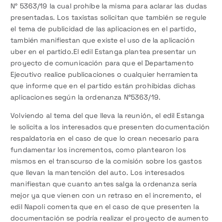
N° 5363/19 la cual prohíbe la misma para aclarar las dudas
presentadas. Los taxistas solicitan que también se regule
el tema de publicidad de las aplicaciones en el partido,
también manifiestan que existe el uso de la aplicación
uber en el partido.El edil Estanga plantea presentar un
proyecto de comunicación para que el Departamento
Ejecutivo realice publicaciones o cualquier herramienta
que informe que en el partido están prohibidas dichas
aplicaciones según la ordenanza N°5363/19.
Volviendo al tema del que lleva la reunión, el edil Estanga
le solicita a los interesados que presenten documentación
respaldatoria en el caso de que lo crean necesario para
fundamentar los incrementos, como plantearon los
mismos en el transcurso de la comisión sobre los gastos
que llevan la mantención del auto. Los interesados
manifiestan que cuanto antes salga la ordenanza sería
mejor ya que vienen con un retraso en el incremento, el
edil Napoli comenta que en el caso de que presenten la
documentación se podría realizar el proyecto de aumento