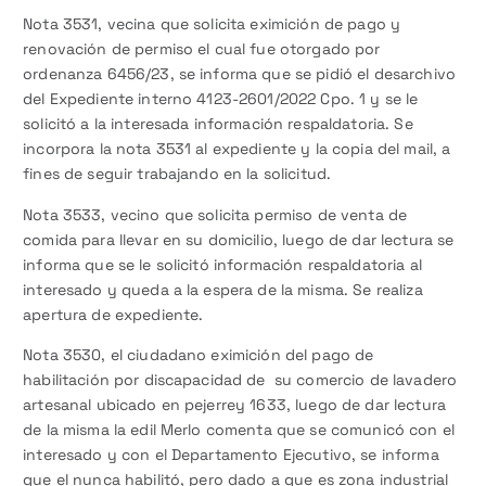
Nota 3531, vecina que solicita eximición de pago y
renovación de permiso el cual fue otorgado por
ordenanza 6456/23, se informa que se pidió el desarchivo
del Expediente interno 4123-2601/2022 Cpo. 1 y se le
solicitó a la interesada información respaldatoria. Se
incorpora la nota 3531 al expediente y la copia del mail, a
fines de seguir trabajando en la solicitud.
Nota 3533, vecino que solicita permiso de venta de
comida para llevar en su domicilio, luego de dar lectura se
informa que se le solicitó información respaldatoria al
interesado y queda a la espera de la misma. Se realiza
apertura de expediente.
Nota 3530, el ciudadano eximición del pago de
habilitación por discapacidad de su comercio de lavadero
artesanal ubicado en pejerrey 1633, luego de dar lectura
de la misma la edil Merlo comenta que se comunicó con el
interesado y con el Departamento Ejecutivo, se informa
que el nunca habilitó, pero dado a que es zona industrial