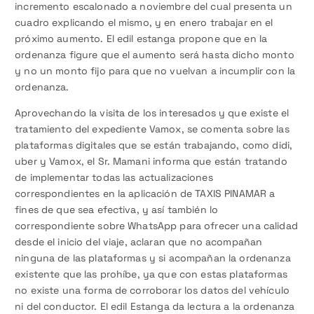
incremento escalonado a noviembre del cual presenta un
cuadro explicando el mismo, y en enero trabajar en el
próximo aumento. El edil estanga propone que en la
ordenanza figure que el aumento será hasta dicho monto
y no un monto fijo para que no vuelvan a incumplir con la
ordenanza.
Aprovechando la visita de los interesados y que existe el
tratamiento del expediente Vamox, se comenta sobre las
plataformas digitales que se están trabajando, como didi,
uber y Vamox, el Sr. Mamani informa que están tratando
de implementar todas las actualizaciones
correspondientes en la aplicación de TAXIS PINAMAR a
fines de que sea efectiva, y así también lo
correspondiente sobre WhatsApp para ofrecer una calidad
desde el inicio del viaje, aclaran que no acompañan
ninguna de las plataformas y si acompañan la ordenanza
existente que las prohíbe, ya que con estas plataformas
no existe una forma de corroborar los datos del vehículo
ni del conductor. El edil Estanga da lectura a la ordenanza