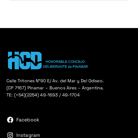
Calle Tritones N°90 E/ Av. del Mar y Del Odiseo.
(CP 7167) Pinamar – Buenos Aires – Argentina.
TE: (+54)(2254) 49-1693 / 49-1704
Facebook
Instagram