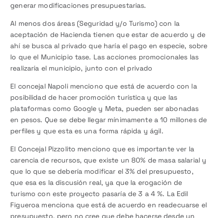
generar modificaciones presupuestarias.
Al menos dos áreas (Seguridad y/o Turismo) con la
aceptación de Hacienda tienen que estar de acuerdo y de
ahí se busca al privado que haría el pago en especie, sobre
lo que el Municipio tase. Las acciones promocionales las
realizaría el municipio, junto con el privado
El concejal Napoli menciono que está de acuerdo con la
posibilidad de hacer promoción turística y que las
plataformas como Google y Meta, pueden ser abonadas
en pesos. Que se debe llegar mínimamente a 10 millones de
perfiles y que esta es una forma rápida y ágil.
El Concejal Pizzolito menciono que es importante ver la
carencia de recursos, que existe un 80% de masa salarial y
que lo que se debería modificar el 3% del presupuesto,
que esa es la discusión real, ya que la erogación de
turismo con este proyecto pasaría de 3 a 4 %. La Edil
Figueroa menciona que está de acuerdo en readecuarse el
presupuesto, pero no cree que debe hacerse desde un