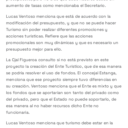
aumento de tasas como mencionaba el Secretario.
Lucas Ventoso menciona que está de acuerdo con la
modificación del presupuesto, y que no se puede hacer
Turismo sin poder realizar diferentes promociones y
acciones turísticas. Refiere que las acciones
promocionales son muy dinámicas y que es necesario un
presupuesto mejor para ello.
La Cjal Figueroa consulto si no está previsto en este
proyecto la creación del Ente Turístico, que de esa manera
se podría resolver el uso de fondos. El concejal Estanga,
menciona que ese proyecto siempre tuvo diferencias en
su creación. Ventoso menciona que el Ente es mixto y que
los fondos que se aportarían son tanto del privado como
del privado, pero que el Estado no puede soportarlo, de
esa manera al no haber recursos dicho Ente no
funcionaria.
Lucas Ventoso menciona que turismo debe estar en la