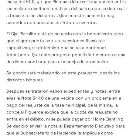
mesa del HCD, ya que Pinamar debe ser una opción entre
los mejores destinos turísticos del país y que se debe salir
a buscar a los visitantes. Que en este momento hay
acuerdos con privados de futuros eventos.
El Cjal Pizzolito está de acuerdo con la herramienta pero
que el gran punto son las cuestiones fiscales e
impositivas, se determinó que se va a continuar
trabajando. Que este proyecto permitiría tener una suma
de dinero continua para el manejo de promoción.
Se continuará trabajando en este proyecto, desde los
distintos bloques.
Después se trataron varios expedientes y notas, entre
ellas la Nota 3440 de una vecina con un problema en el
pago del reajuste de la tasa municipal, de la misma, la
concejal Figueroa explica que la cuota de reajuste no
entra en el débito, ni se puede pagar por Home Banking.
Se decidió enviar la nota al Departamento Ejecutivo para
que el Subsecretario de Hacienda le explique como