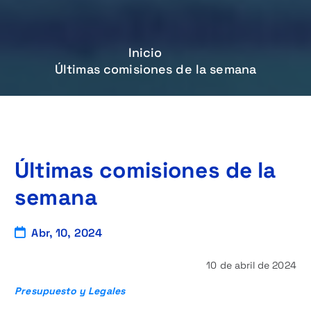
Inicio
Últimas comisiones de la semana
Últimas comisiones de la
semana
Abr, 10, 2024
10 de abril de 2024
Presupuesto y Legales