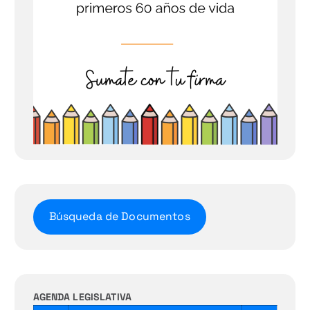
Búsqueda de Documentos
AGENDA LEGISLATIVA