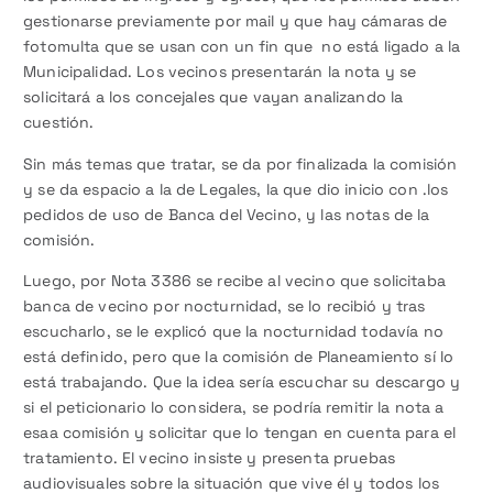
gestionarse previamente por mail y que hay cámaras de
fotomulta que se usan con un fin que no está ligado a la
Municipalidad. Los vecinos presentarán la nota y se
solicitará a los concejales que vayan analizando la
cuestión.
Sin más temas que tratar, se da por finalizada la comisión
y se da espacio a la de Legales, la que dio inicio con .los
pedidos de uso de Banca del Vecino, y las notas de la
comisión.
Luego, por Nota 3386 se recibe al vecino que solicitaba
banca de vecino por nocturnidad, se lo recibió y tras
escucharlo, se le explicó que la nocturnidad todavía no
está definido, pero que la comisión de Planeamiento sí lo
está trabajando. Que la idea sería escuchar su descargo y
si el peticionario lo considera, se podría remitir la nota a
esaa comisión y solicitar que lo tengan en cuenta para el
tratamiento. El vecino insiste y presenta pruebas
audiovisuales sobre la situación que vive él y todos los