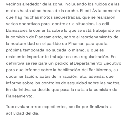
vecinos alrededor de la zona, incluyendo los ruidos de las
motos hasta altas horas de la noche. El edil Ávila comenta
que hay muchas motos secuestradas, que se realizaron
varios operativos para controlar la situación. La edil
Llamazares le comenta sobre lo que se está trabajando en
la comisión de Planeamiento, sobre el reordenamiento de
la nocturnidad en el partido de Pinamar, para que la
próxima temporada no suceda lo mismo, y que es
realmente importante trabajar en una regularización. En
definitiva se realizará un pedido al Departamento Ejecutivo
para que informe sobre la habilitación del Bar Morena, su
documentación, actas de infracción, etc. además. que
informe sobre los controles de seguridad sobre las motos.
En definitiva se decide que pasa la nota a la comisión de
Planeamiento.
Tras evaluar otros expedientes, se dio por finalizada la
actividad del día.