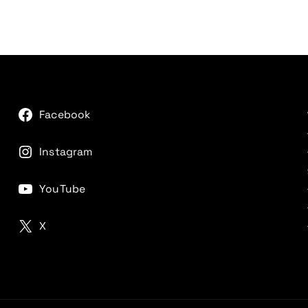
Facebook
Instagram
YouTube
X