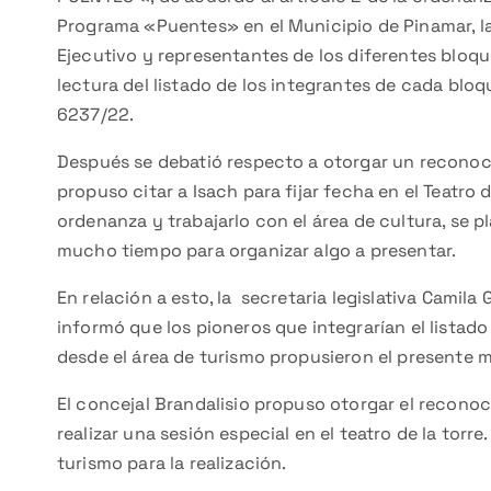
Programa «Puentes» en el Municipio de Pinamar, l
Ejecutivo y representantes de los diferentes bloqu
lectura del listado de los integrantes de cada bloq
6237/22.
Después se debatió respecto a otorgar un reconoci
propuso citar a Isach para fijar fecha en el Teatro d
ordenanza y trabajarlo con el área de cultura, se p
mucho tiempo para organizar algo a presentar.
En relación a esto, la secretaria legislativa Camil
informó que los pioneros que integrarían el listado
desde el área de turismo propusieron el presente me
El concejal Brandalisio propuso otorgar el reconoci
realizar una sesión especial en el teatro de la torr
turismo para la realización.