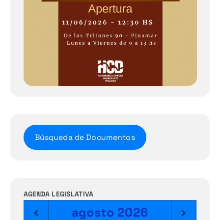
Búsqueda de Documentos
AGENDA LEGISLATIVA
agosto
2026