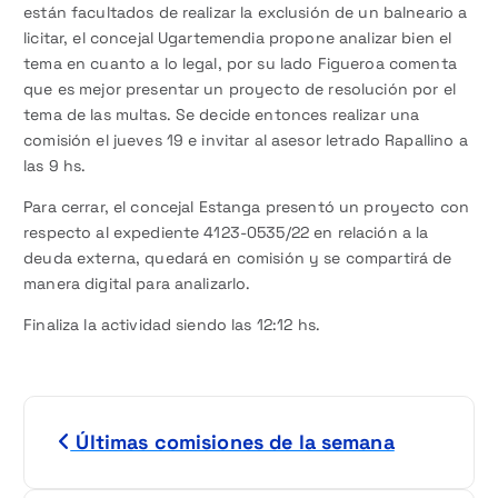
están facultados de realizar la exclusión de un balneario a
licitar, el concejal Ugartemendia propone analizar bien el
tema en cuanto a lo legal, por su lado Figueroa comenta
que es mejor presentar un proyecto de resolución por el
tema de las multas. Se decide entonces realizar una
comisión el jueves 19 e invitar al asesor letrado Rapallino a
las 9 hs.
Para cerrar, el concejal Estanga presentó un proyecto con
respecto al expediente 4123-0535/22 en relación a la
deuda externa, quedará en comisión y se compartirá de
manera digital para analizarlo.
Finaliza la actividad siendo las 12:12 hs.
N
Últimas comisiones de la semana
a