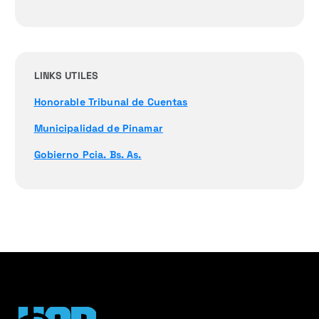
LINKS UTILES
Honorable Tribunal de Cuentas
Municipalidad de Pinamar
Gobierno Pcia. Bs. As.