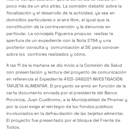
poco más de un año atrás. La comisión debatió sobre la
fiscalización y el desarrollo de la actividad, ya sea en
domicilios particulares o al aire libre, al igual que la
constitución de la contravención y la denuncia en
particular. La concejala Figueroa propuso realizar la
apertura de un expediente con la Nota 2794 y una
posterior consulta y comunicación al DE para conocer
sobre los controles realizados y cómo.
A las 11 de la mañana se dio inicio a la Comisión de Salud
con presentación y lectura del proyecto de comunicación
en referencia al Expediente 4123-2482/21 INVESTIGACIÓN
TARJETA ALIMENTAR. El proyecto se armó en función de la
carta documento enviada por el presidente del Banco
Provincia, Juan Cuattromo, a la Municipalidad de Pinamar y
por la cual exige el reintegro de los fondos públicos
involucrados en la defraudación de las tarjetas alimentar.
El proyecto fue presentado por el bloque del Frente de
Todos.