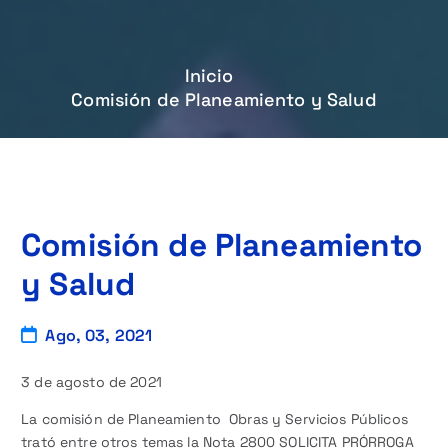
Inicio
Comisión de Planeamiento y Salud
Comisión de Planeamiento
y Salud
Ago, 03, 2021
3 de agosto de 2021
La comisión de Planeamiento Obras y Servicios Públicos
trató entre otros temas la Nota 2800 SOLICITA PRÓRROGA