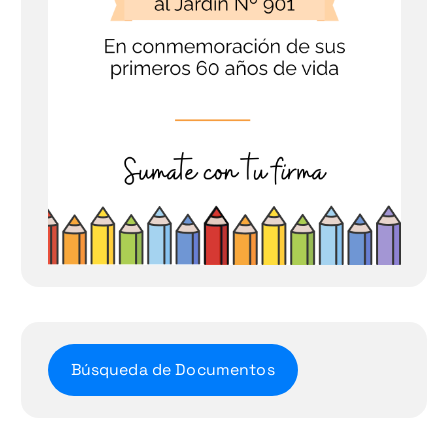
Búsqueda de Documentos