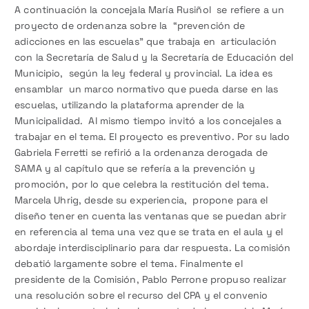
A continuación la concejala María Rusiñol se refiere a un
proyecto de ordenanza sobre la “prevención de
adicciones en las escuelas” que trabaja en articulación
con la Secretaría de Salud y la Secretaría de Educación del
Municipio, según la ley federal y provincial. La idea es
ensamblar un marco normativo que pueda darse en las
escuelas, utilizando la plataforma aprender de la
Municipalidad. Al mismo tiempo invitó a los concejales a
trabajar en el tema. El proyecto es preventivo. Por su lado
Gabriela Ferretti se refirió a la ordenanza derogada de
SAMA y al capítulo que se refería a la prevención y
promoción, por lo que celebra la restitución del tema.
Marcela Uhrig, desde su experiencia, propone para el
diseño tener en cuenta las ventanas que se puedan abrir
en referencia al tema una vez que se trata en el aula y el
abordaje interdisciplinario para dar respuesta. La comisión
debatió largamente sobre el tema. Finalmente el
presidente de la Comisión, Pablo Perrone propuso realizar
una resolución sobre el recurso del CPA y el convenio