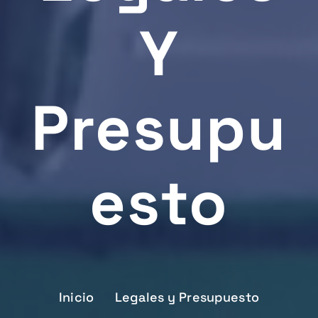
Y
Presupu
Esto
Inicio
Legales y Presupuesto