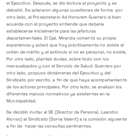
el Ejecutivo. Después, se dio lectura al proyecto y se
debatió. Se aclararon algunas cuestiones de forma por
otro lado, el Prosecretario Ad Honorem Guerrero si bien
acuerda con el proyecto entiende que debería
establecerse inicialmente para las jefaturas
departamentales. El Cjal. Miranda comentó su propia
experiencia y aclaró que hoy prácticamente no existe el
orden de mérito y el estímulo si no es personal, no existe.
Por otro lado, planteó dudas, sobre todo con los
mensualizados y con el Servicio de Salud. Guerrero por
otro lado, propuso dictámenes del Ejecutivo y del
Sindicato por escrito, a fin de que haya acompañamiento
de los actores principales. Por otro lado, se analizan los
diferentes marcos normativos ya existentes en la
Municipalidad.
Se decidió invitar al DE (Director de Personal, Leandro
Alonso) al Sindicato (Sonia Valent) a la comisión siguiente
a fin de hacer las consultas pertinentes.