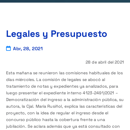
Legales y Presupuesto
Abr, 28, 2021
28 de abril del 2021
Esta mañana se reunieron las comisiones habituales de los
días miércoles. La comisión de legales se abocó al
tratamiento de notas y expedientes ya analizados, para
luego presentar el expediente interno 4123-2491/2021 –
Democratización del ingreso a la administración pública, su
autora, la Cjal. María Rusiñol, explica las características del
proyecto, con la idea de regular el ingreso desde el
concurso público hasta la cobertura frente a una
jubilación. Se aclara además que ya está consultado con