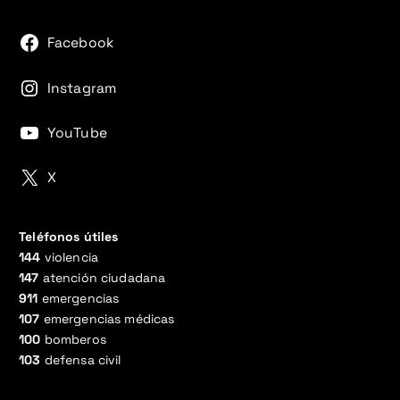
Facebook
Instagram
YouTube
X
Teléfonos útiles
144
violencia
147
atención ciudadana
911
emergencias
107
emergencias médicas
100
bomberos
103
defensa civil