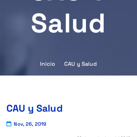
Salud
Inicio
CAU y Salud
CAU y Salud
Nov, 26, 2019