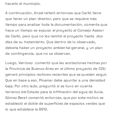
hacerlo el municipio.
A continuación, Anzel reiteró entonces que Cariló tiene
que tener un plan director, pero que se requiere más
tiempo para analizar toda la documentación, comenta que
hace un tiempo se expuso el proyecto al Consejo Asesor
de Cariló, pero que no les remitió el proyecto hasta dos
días de su tratamiento. Que dentro de lo observado,
debería haber un proyecto ambiental general, y un plan
de contingencia, que no se observan.
Luego, Ventoso comentó que las acotaciones hechas por
la Provincia de Buenos Aires en el último proyecto de COU
generó principios rectores recientes que se pueden seguir.
Que en base a eso, Pinamar debe apuntar a una densidad
baja. Por otro lado, preguntó si se tuvo en cuenta
terrenos del Estado para la infiltración del agua de lluvia.
Gómez Beret comentó entonces, que por este motivo se
estableció el doble de superficies de espacios verdes que
lo que establece la 8912.