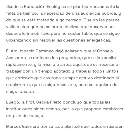
Desde la Fundación Ecológica se planteó nuevamente la
falta de tiempo, la necesidad de una audiencia pública, y
de que se está tratando algo cerrado. Que no les parece
validar algo que no se pudo analizar, que observar un
desarrollo inmobiliario pero no sustentable, que se sigue
urbanizando sin resolver las cuestiones energéticas.
El Arq. Ignacio Cattáneo dejó aclarado que el Consejo
Asesor no se detienen los proyectos, que se los analiza
rápidamente, y lo mismo plantea aquí, que es necesario
trabajar con un tiempo acotado y trabajar todos juntos,
que entiende que esa zona siempre estuvo destinado al
crecimiento, que es algo necesario, pero se requiere de
mayor análisis.
Luego, la Prof. Cecilia Prieto concluyó que todas las
instituciones piden tiempo, por lo que propone establecer
un plan de trabajo.
Marcos Guerrero por su lado planteó que todos entienden