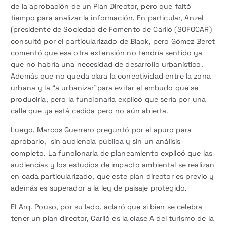
de la aprobación de un Plan Director, pero que faltó
tiempo para analizar la información. En particular, Anzel
(presidente de Sociedad de Fomento de Cariló (SOFOCAR)
consultó por el particularizado de Black, pero Gómez Beret
comentó que esa otra extensión no tendría sentido ya
que no habría una necesidad de desarrollo urbanístico.
Además que no queda clara la conectividad entre la zona
urbana y la “a urbanizar”para evitar el embudo que se
produciría, pero la funcionaria explicó que sería por una
calle que ya está cedida pero no aún abierta.
Luego, Marcos Guerrero preguntó por el apuro para
aprobarlo, sin audiencia pública y sin un análisis
completo. La funcionaria de planeamiento explicó que las
audiencias y los estudios de impacto ambiental se realizan
en cada particularizado, que este plan director es previo y
además es superador a la ley de paisaje protegido.
El Arq. Pouso, por su lado, aclaró que si bien se celebra
tener un plan director, Cariló es la clase A del turismo de la