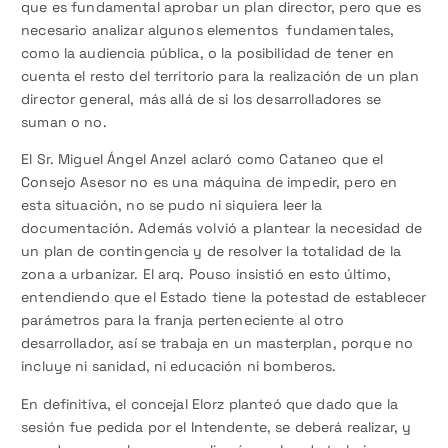
que es fundamental aprobar un plan director, pero que es
necesario analizar algunos elementos fundamentales,
como la audiencia pública, o la posibilidad de tener en
cuenta el resto del territorio para la realización de un plan
director general, más allá de si los desarrolladores se
suman o no.
El Sr. Miguel Ángel Anzel aclaró como Cataneo que el
Consejo Asesor no es una máquina de impedir, pero en
esta situación, no se pudo ni siquiera leer la
documentación. Además volvió a plantear la necesidad de
un plan de contingencia y de resolver la totalidad de la
zona a urbanizar. El arq. Pouso insistió en esto último,
entendiendo que el Estado tiene la potestad de establecer
parámetros para la franja perteneciente al otro
desarrollador, así se trabaja en un masterplan, porque no
incluye ni sanidad, ni educación ni bomberos.
En definitiva, el concejal Elorz planteó que dado que la
sesión fue pedida por el Intendente, se deberá realizar, y