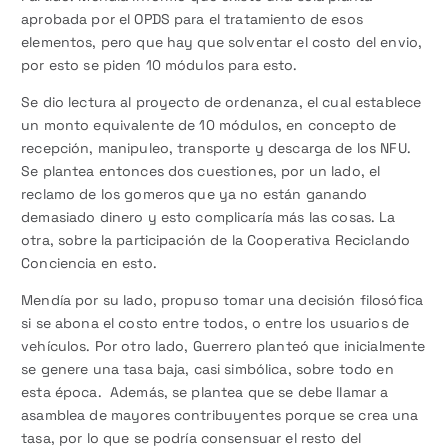
aprobada por el OPDS para el tratamiento de esos
elementos, pero que hay que solventar el costo del envio,
por esto se piden 10 módulos para esto.
Se dio lectura al proyecto de ordenanza, el cual establece
un monto equivalente de 10 módulos, en concepto de
recepción, manipuleo, transporte y descarga de los NFU.
Se plantea entonces dos cuestiones, por un lado, el
reclamo de los gomeros que ya no están ganando
demasiado dinero y esto complicaría más las cosas. La
otra, sobre la participación de la Cooperativa Reciclando
Conciencia en esto.
Mendía por su lado, propuso tomar una decisión filosófica
si se abona el costo entre todos, o entre los usuarios de
vehículos. Por otro lado, Guerrero planteó que inicialmente
se genere una tasa baja, casi simbólica, sobre todo en
esta época. Además, se plantea que se debe llamar a
asamblea de mayores contribuyentes porque se crea una
tasa, por lo que se podría consensuar el resto del