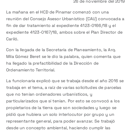
26 de noviembre del 2019
La mañana en el HCD de Pinamar comenzó con una
reunión del Consejo Asesor Urbanístico (CAU) convocada a
fin de dar tratamiento al expediente 4123-0166/18 y el
expediente 4123-0167/18, ambos sobre el Plan Director de
Cariló.
Con la llegada de la Secretaría de Planeamiento, la Arq.
Mila Gómez Beret se le dio la palabra, quien comenta que
ha llegado la prefactibilidad de la Dirección de
Ordenamiento Territorial.
La funcionaria explicó que se trabaja desde el año 2016 se
trabaja en el tema, a raíz de varias solicitudes de parcelas
que no tenían ordenadores urbanísticos, y
particularizados que sí tenían. Por esto se convocó a los
propietarios de la tierra que son sociedades y luego se
pidió que hubiera un solo interlocutor por grupo y un
representante general, para poder avanzar. Se trabajó
desde un concepto ambiental, haciendo cumplir las