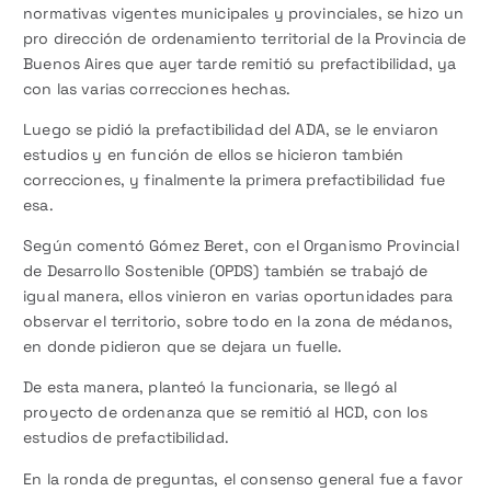
normativas vigentes municipales y provinciales, se hizo un
pro dirección de ordenamiento territorial de la Provincia de
Buenos Aires que ayer tarde remitió su prefactibilidad, ya
con las varias correcciones hechas.
Luego se pidió la prefactibilidad del ADA, se le enviaron
estudios y en función de ellos se hicieron también
correcciones, y finalmente la primera prefactibilidad fue
esa.
Según comentó Gómez Beret, con el Organismo Provincial
de Desarrollo Sostenible (OPDS) también se trabajó de
igual manera, ellos vinieron en varias oportunidades para
observar el territorio, sobre todo en la zona de médanos,
en donde pidieron que se dejara un fuelle.
De esta manera, planteó la funcionaria, se llegó al
proyecto de ordenanza que se remitió al HCD, con los
estudios de prefactibilidad.
En la ronda de preguntas, el consenso general fue a favor