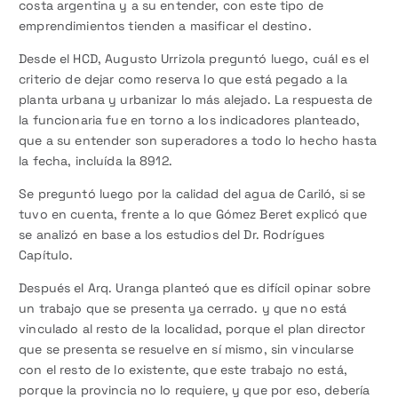
costa argentina y a su entender, con este tipo de
emprendimientos tienden a masificar el destino.
Desde el HCD, Augusto Urrizola preguntó luego, cuál es el
criterio de dejar como reserva lo que está pegado a la
planta urbana y urbanizar lo más alejado. La respuesta de
la funcionaria fue en torno a los indicadores planteado,
que a su entender son superadores a todo lo hecho hasta
la fecha, incluída la 8912.
Se preguntó luego por la calidad del agua de Cariló, si se
tuvo en cuenta, frente a lo que Gómez Beret explicó que
se analizó en base a los estudios del Dr. Rodrígues
Capítulo.
Después el Arq. Uranga planteó que es difícil opinar sobre
un trabajo que se presenta ya cerrado. y que no está
vinculado al resto de la localidad, porque el plan director
que se presenta se resuelve en sí mismo, sin vincularse
con el resto de lo existente, que este trabajo no está,
porque la provincia no lo requiere, y que por eso, debería