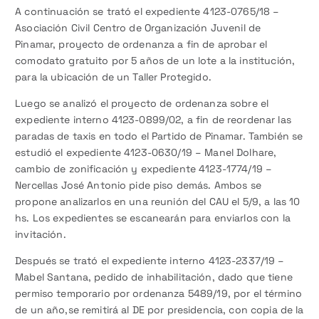
A continuación se trató el expediente 4123-0765/18 –
Asociación Civil Centro de Organización Juvenil de
Pinamar, proyecto de ordenanza a fin de aprobar el
comodato gratuito por 5 años de un lote a la institución,
para la ubicación de un Taller Protegido.
Luego se analizó el proyecto de ordenanza sobre el
expediente interno 4123-0899/02, a fin de reordenar las
paradas de taxis en todo el Partido de Pinamar. También se
estudió el expediente 4123-0630/19 – Manel Dolhare,
cambio de zonificación y expediente 4123-1774/19 –
Nercellas José Antonio pide piso demás. Ambos se
propone analizarlos en una reunión del CAU el 5/9, a las 10
hs. Los expedientes se escanearán para enviarlos con la
invitación.
Después se trató el expediente interno 4123-2337/19 –
Mabel Santana, pedido de inhabilitación, dado que tiene
permiso temporario por ordenanza 5489/19, por el término
de un año,se remitirá al DE por presidencia, con copia de la