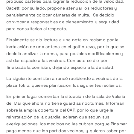
propuso carteles para lograr la reducción de la velocidad,
Cacetti por su lado, propone atenuar los reductores y
paralelamente colocar cámaras de multa. Se decidió
convocar a responsables de planeamiento y seguridad
para consultarlos al respecto.
Finalmente se dio lectura a una nota en reclamo por la
instalación de una antena en el golf nuevo, por lo que se
decidió analizar la norma, para posibles modificaciones y
así dar espacio a los vecinos. Con esto se dio por
finalizada la comisión, dejando espacio a la de salud.
La siguiente comisión arrancó recibiendo a vecinos de la
plaza Tokio, quienes plantearon los siguientes reclamos:
En primer lugar comentan la situación de la sala de Valeria
del Mar que ahora no tiene guardias nocturnas. Informan
sobre la amplia cobertura del CAP, por lo que urge la
reinstalación de la guardia, aclaran que según sus
averiguaciones, los médicos no las cubren porque Pinamar
paga menos que los partidos vecinos, y quieren saber por