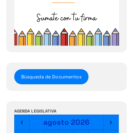
Búsqueda de Documentos
AGENDA LEGISLATIVA
agosto
2026