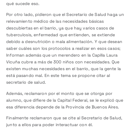
qué sucede eso.
Por otro lado, pidieron que el Secretario de Salud haga un
relevamiento médico de las necesidades básicas
descubiertas en el barrio, ya que hay varios casos de
tuberculosis, enfermedad que entienden, se extiende
debido a desnutrición o mala alimentación. Y que desean
saber cuáles son los protocolos a realizar en esos casos;
Informan además que un merendero en la Capilla Laura
Vicuña cubre a más de 300 niños con necesidades. Que
existen muchas necesidades en el barrio, que la gente la
está pasando mal. En este tema se propone citar al
secretario de salud.
Además, reclamaron por el monto que se otorga por
alumno, que difiere de la Capital Federal, se le explicó que
esa diferencia depende de la Provincia de Buenos Aires.
Finalmente reclamaron que se cite al Secretario de Salud,
junto a ellos para poder interactuar con él.