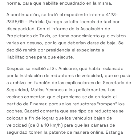
norma, para que habilite encuadrado en la misma.
A continuación, se trató el expediente interno 4123-
2338/19 – Patricia Quiroga solicita licencia de taxi por
discapacidad. Con el informe de la Asociación de
Propietarios de Taxis, se toma conocimiento que existen
varias en desuso, por lo que deberían darse de baja. Se
decidió remitir por presidencia el expediente a
Habilitaciones para que ejecute.
Después se recibió al Sr. Amicone, qué había reclamado
por la instalación de reductores de velocidad, que se pasó
a archivo en función de las explicaciones del Secretario de
Seguridad, Matías Yeannes a los peticionantes. Los
vecinos comentan que el problema se da en todo el
partido de Pinamar, porque los reductores “rompen” los
coches. Cacetti comenta que ese tipo de reductores se
colocan a fin de lograr que los vehículos bajen de
velocidad (de 0 a 10 km/h) para que las cámaras de
seguridad tomen la patente de manera online. Estanga