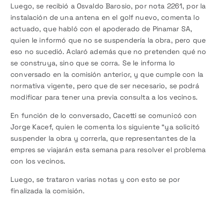
Luego, se recibió a Osvaldo Barosio, por nota 2261, por la
instalación de una antena en el golf nuevo, comenta lo
actuado, que habló con el apoderado de Pinamar SA,
quien le informó que no se suspendería la obra, pero que
eso no sucedió. Aclaró además que no pretenden qué no
se construya, sino que se corra. Se le informa lo
conversado en la comisión anterior, y que cumple con la
normativa vigente, pero que de ser necesario, se podrá
modificar para tener una previa consulta a los vecinos.
En función de lo conversado, Cacetti se comunicó con
Jorge Kacef, quien le comenta los siguiente “ya solicitó
suspender la obra y correrla, que representantes de la
empres se viajarán esta semana para resolver el problema
con los vecinos.
Luego, se trataron varias notas y con esto se por
finalizada la comisión.