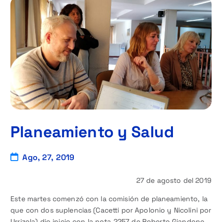
Planeamiento y Salud
Ago, 27, 2019
27 de agosto del 2019
Este martes comenzó con la comisión de planeamiento, la
que con dos suplencias (Cacetti por Apolonio y Nicolini por
Urrizola) dio inicio con la nota 2257 de Roberto Giandone