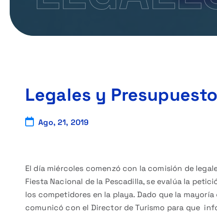
Legales y Presupuest
Ago, 21, 2019
El día miércoles comenzó con la comisión de legale
Fiesta Nacional de la Pescadilla, se evalúa la petic
los competidores en la playa. Dado que la mayoría 
comunicó con el Director de Turismo para que inf