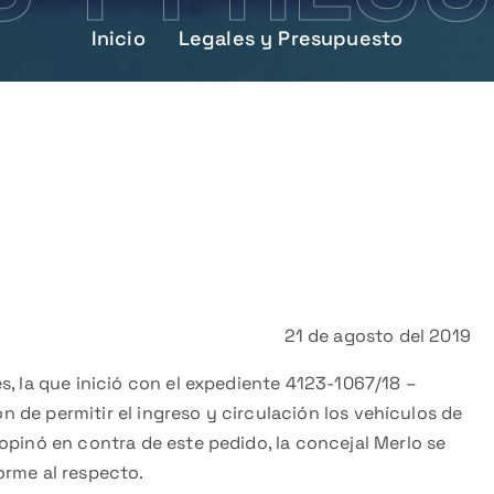
Inicio
Legales y Presupuesto
o
21 de agosto del 2019
s, la que inició con el expediente 4123-1067/18 –
ión de permitir el ingreso y circulación los vehículos de
opinó en contra de este pedido, la concejal Merlo se
orme al respecto.