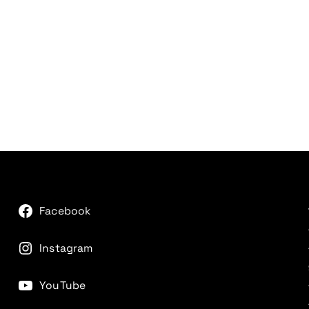
Facebook
Instagram
YouTube