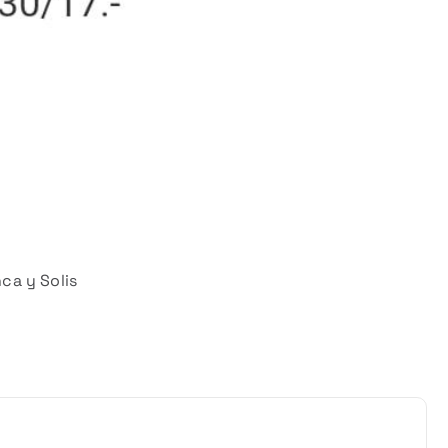
nca y Solis