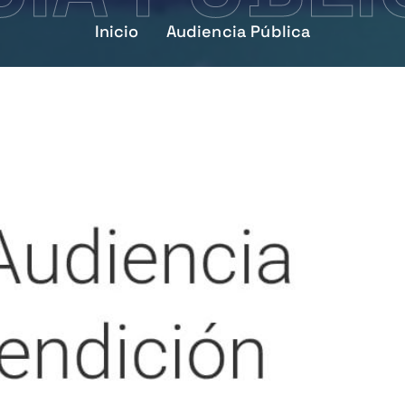
Inicio
Audiencia Pública