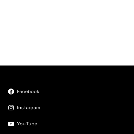
Facebook
Instagram
YouTube