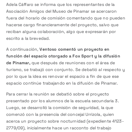
Adela Cáffaro se informa que los representantes de la
Asociación Amigos del Museo de Pinamar se acercaron
fuera del horario de comisión comentando que no pueden
hacerse cargo financieramente del proyecto, salvo que
reciban alguna colaboración, algo que expresarán por
escrito a la brevedad.
A continuación,
Ventoso comentó un proyecto en
función del espacio otorgado a Fox Sport y la difusión
de Pinamar,
que después de reuniones con el área de
turismo, se trabajó con conjunto. Se debatió al respecto y
por lo que la idea es renovar el espacio a fin de que ese
espacio continúe trabajando en la difusión de Pinamar.
Para cerrar la reunión se debatió sobre el proyecto
presentado por los alumnos de la escuela secundaria 3.
Luego, se desarrolló la comisión de seguridad, la que
comenzó con la presencia del concejal Urrizola, quien
acerca un proyecto sobre nocturnidad (expediente 4123-
2779/09), inicialmente hace un racconto del trabajo