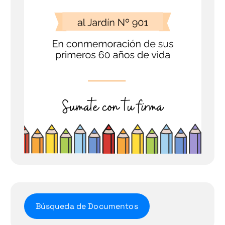
Búsqueda de Documentos