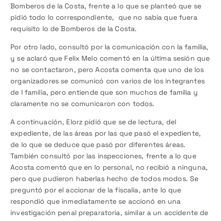
Bomberos de la Costa, frente a lo que se planteó que se
pidió todo lo correspondiente, que no sabía que fuera
requisito lo de Bomberos de la Costa.
Por otro lado, consultó por la comunicación con la familia,
y se aclaró que Felix Melo comentó en la última sesión que
no se contactaron, pero Acosta comenta que uno de los
organizadores se comunicó con varios de los integrantes
de l familia, pero entiende que son muchos de familia y
claramente no se comunicaron con todos.
A continuación, Elorz pidió que se de lectura, del
expediente, de las áreas por las que pasó el expediente,
de lo que se deduce que pasó por diferentes áreas.
También consultó por las inspecciones, frente a lo que
Acosta comentó que en lo personal, no recibió a ninguna,
pero que pudieron haberlas hecho de todos modos. Se
preguntó por el accionar de la fiscalía, ante lo que
respondió que inmediatamente se accionó en una
investigación penal preparatoria, similar a un accidente de