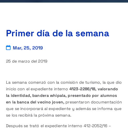
Primer día de la semana
Mar, 25, 2019
25 de marzo del 2019
La semana comenzó con la comisión de turismo, la que dio
inicio con el expediente interno
4123-2286/18, valorando
la identidad, bandera whipala, presentado por alumnos
en la banca del vecino joven,
presentaron documentación
que se incorporará al expediente y además se informa que
se los recibirá la próxima semana.
Después se trató el expediente interno 412-2052/16 –