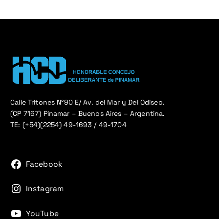
Calle Tritones N°90 E/ Av. del Mar y Del Odiseo.
(CP 7167) Pinamar – Buenos Aires – Argentina.
TE: (+54)(2254) 49-1693 / 49-1704
Facebook
Instagram
YouTube