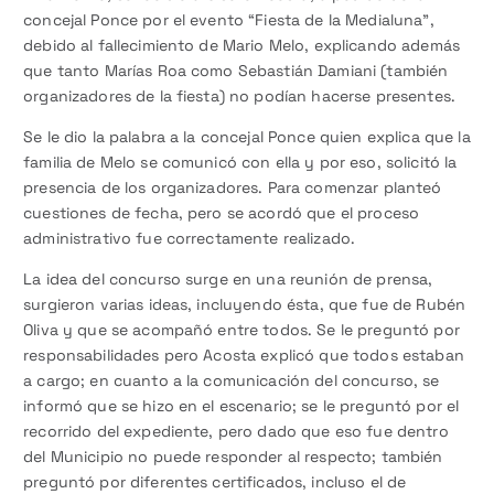
concejal Ponce por el evento “Fiesta de la Medialuna”,
debido al fallecimiento de Mario Melo, explicando además
que tanto Marías Roa como Sebastián Damiani (también
organizadores de la fiesta) no podían hacerse presentes.
Se le dio la palabra a la concejal Ponce quien explica que la
familia de Melo se comunicó con ella y por eso, solicitó la
presencia de los organizadores. Para comenzar planteó
cuestiones de fecha, pero se acordó que el proceso
administrativo fue correctamente realizado.
La idea del concurso surge en una reunión de prensa,
surgieron varias ideas, incluyendo ésta, que fue de Rubén
Oliva y que se acompañó entre todos. Se le preguntó por
responsabilidades pero Acosta explicó que todos estaban
a cargo; en cuanto a la comunicación del concurso, se
informó que se hizo en el escenario; se le preguntó por el
recorrido del expediente, pero dado que eso fue dentro
del Municipio no puede responder al respecto; también
preguntó por diferentes certificados, incluso el de