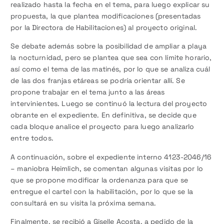
realizado hasta la fecha en el tema, para luego explicar su
propuesta, la que plantea modificaciones (presentadas
por la Directora de Habilitaciones) al proyecto original.
Se debate además sobre la posibilidad de ampliar a playa
la nocturnidad, pero se plantea que sea con límite horario,
así como el tema de las matinés, por lo que se analiza cuál
de las dos franjas etáreas se podría orientar allí. Se
propone trabajar en el tema junto a las áreas
intervinientes. Luego se continuó la lectura del proyecto
obrante en el expediente. En definitiva, se decide que
cada bloque analice el proyecto para luego analizarlo
entre todos.
A continuación, sobre el expediente interno 4123-2046/16
– maniobra Heimlich, se comentan algunas visitas por lo
que se propone modificar la ordenanza para que se
entregue el cartel con la habilitación, por lo que se la
consultará en su visita la próxima semana.
Finalmente, se recibió a Giselle Acosta, a pedido de la