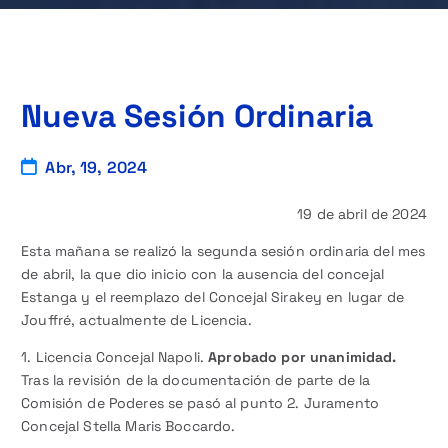
Nueva Sesión Ordinaria
Abr, 19, 2024
19 de abril de 2024
Esta mañana se realizó la segunda sesión ordinaria del mes
de abril, la que dio inicio con la ausencia del concejal
Estanga y el reemplazo del Concejal Sirakey en lugar de
Jouffré, actualmente de Licencia.
1. Licencia Concejal Napoli.
Aprobado por unanimidad.
Tras la revisión de la documentación de parte de la
Comisión de Poderes se pasó al punto 2. Juramento
Concejal Stella Maris Boccardo.