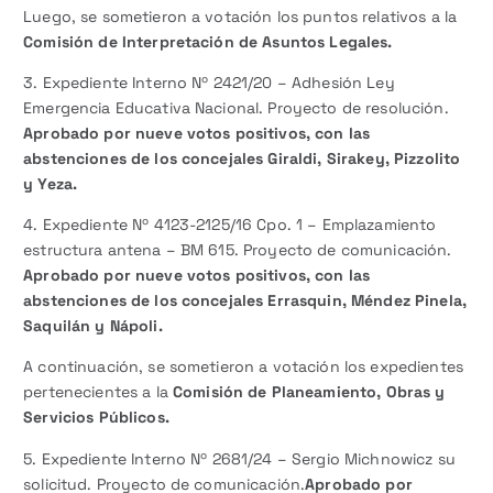
Luego, se sometieron a votación los puntos relativos a la
Comisión de Interpretación de Asuntos Legales.
3. Expediente Interno Nº 2421/20 – Adhesión Ley
Emergencia Educativa Nacional. Proyecto de resolución.
Aprobado por nueve votos positivos, con las
abstenciones de los concejales Giraldi, Sirakey, Pizzolito
y Yeza.
4. Expediente Nº 4123-2125/16 Cpo. 1 – Emplazamiento
estructura antena – BM 615. Proyecto de comunicación.
Aprobado por nueve votos positivos, con las
abstenciones de los concejales Errasquin, Méndez Pinela,
Saquilán y Nápoli.
A continuación, se sometieron a votación los expedientes
pertenecientes a la
Comisión de Planeamiento, Obras y
Servicios Públicos.
5. Expediente Interno Nº 2681/24 – Sergio Michnowicz su
solicitud. Proyecto de comunicación.
Aprobado por