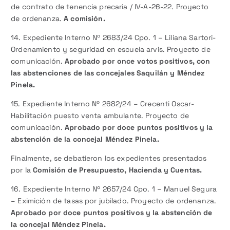
de contrato de tenencia precaria / IV-A-26-22. Proyecto
de ordenanza.
A comisión.
14. Expediente Interno Nº 2683/24 Cpo. 1 – Liliana Sartori-
Ordenamiento y seguridad en escuela arvis. Proyecto de
comunicación.
Aprobado por once votos positivos, con
las abstenciones de las concejales Saquilán y Méndez
Pinela.
15. Expediente Interno Nº 2682/24 – Crecenti Oscar-
Habilitación puesto venta ambulante. Proyecto de
comunicación.
Aprobado por doce puntos positivos y la
abstención de la concejal Méndez Pinela.
Finalmente, se debatieron los expedientes presentados
por la
Comisión de Presupuesto, Hacienda y Cuentas.
16. Expediente Interno Nº 2657/24 Cpo. 1 – Manuel Segura
– Eximición de tasas por jubilado. Proyecto de ordenanza.
Aprobado por doce puntos positivos y la abstención de
la concejal Méndez Pinela.