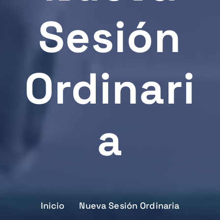
Sesión
Ordinari
A
Inicio
Nueva Sesión Ordinaria