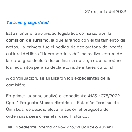
27 de junio del 2022
Turismo y seguridad
Esta mañana la actividad legislativa comenzó con la
comisión de Turismo,
la que arrancó con el tratamiento de
notas. La primera fue el pedido de declaratoria de interés
cultural del libro “Liderando tu vida”, se realiza lectura de
la nota, y se decidió desestimar la nota ya que no reúne
los requisitos para su declaratoria de interés cultural.
A continuación, se analizaron los expedientes de la
comisión:
En primer lugar se analizó el expediente 4123-1075/2022
Cpo. 1 Proyecto Museo Histórico – Estación Terminal de
Ómnibus, se decidió elevar a sesión el proyecto de
ordenanza para crear el museo histórico.
Del Expediente interno 4123-1773/14 Concejo Juvenil,