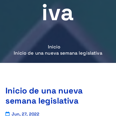
Iva
Inicio
Inicio de una nueva semana legislativa
Inicio de una nueva
semana legislativa
Jun, 27, 2022