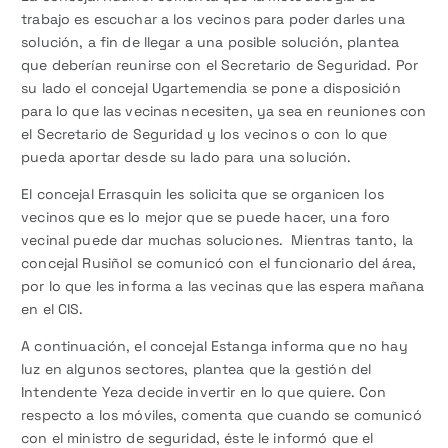
trabajo es escuchar a los vecinos para poder darles una
solución, a fin de llegar a una posible solución, plantea
que deberían reunirse con el Secretario de Seguridad. Por
su lado el concejal Ugartemendia se pone a disposición
para lo que las vecinas necesiten, ya sea en reuniones con
el Secretario de Seguridad y los vecinos o con lo que
pueda aportar desde su lado para una solución.
El concejal Errasquin les solicita que se organicen los
vecinos que es lo mejor que se puede hacer, una foro
vecinal puede dar muchas soluciones. Mientras tanto, la
concejal Rusiñol se comunicó con el funcionario del área,
por lo que les informa a las vecinas que las espera mañana
en el CIS.
A continuación, el concejal Estanga informa que no hay
luz en algunos sectores, plantea que la gestión del
Intendente Yeza decide invertir en lo que quiere. Con
respecto a los móviles, comenta que cuando se comunicó
con el ministro de seguridad, éste le informó que el