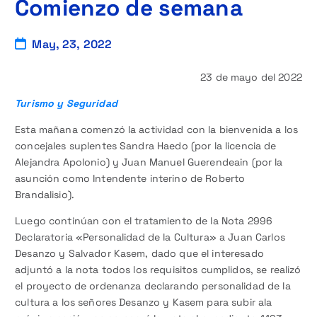
Comienzo de semana
May, 23, 2022
23 de mayo del 2022
Turismo y Seguridad
Esta mañana comenzó la actividad con la bienvenida a los
concejales suplentes Sandra Haedo (por la licencia de
Alejandra Apolonio) y Juan Manuel Guerendeain (por la
asunción como Intendente interino de Roberto
Brandalisio).
Luego continúan con el tratamiento de la Nota 2996
Declaratoria «Personalidad de la Cultura» a Juan Carlos
Desanzo y Salvador Kasem, dado que el interesado
adjuntó a la nota todos los requisitos cumplidos, se realizó
el proyecto de ordenanza declarando personalidad de la
cultura a los señores Desanzo y Kasem para subir ala