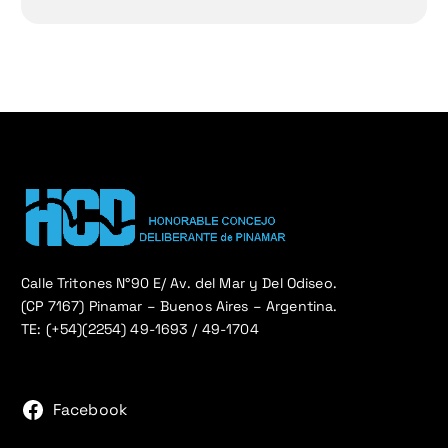
Calle Tritones N°90 E/ Av. del Mar y Del Odiseo.
(CP 7167) Pinamar – Buenos Aires – Argentina.
TE: (+54)(2254) 49-1693 / 49-1704
Facebook