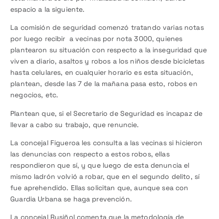
espacio a la siguiente.
La comisión de seguridad comenzó tratando varias notas
por luego recibir a vecinas por nota 3000, quienes
plantearon su situación con respecto a la inseguridad que
viven a diario, asaltos y robos a los niños desde bicicletas
hasta celulares, en cualquier horario es esta situación,
plantean, desde las 7 de la mañana pasa esto, robos en
negocios, etc.
Plantean que, si el Secretario de Seguridad es incapaz de
llevar a cabo su trabajo, que renuncie.
La concejal Figueroa les consulta a las vecinas si hicieron
las denuncias con respecto a estos robos, ellas
respondieron que sí, y que luego de esta denuncia el
mismo ladrón volvió a robar, que en el segundo delito, sí
fue aprehendido. Ellas solicitan que, aunque sea con
Guardia Urbana se haga prevención.
La concejal Rusiñol comenta que la metodología de