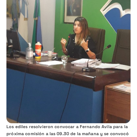
Los ediles resolvieron convocar a Fernando Avila para la
próxima comisión a las 09.30 de la mañana y se convocó