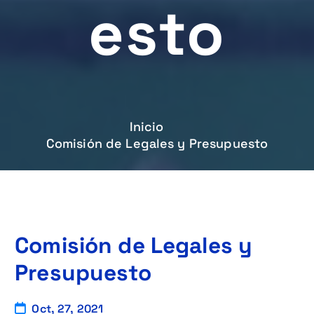
Esto
Inicio
Comisión de Legales y Presupuesto
Comisión de Legales y
Presupuesto
Oct, 27, 2021