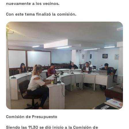
nuevamente a los vecinos.
Con este tema finalizó la comisión.
Comisión de Presupuesto
Siendo las 11.30 se dió inicio a la Comisión de