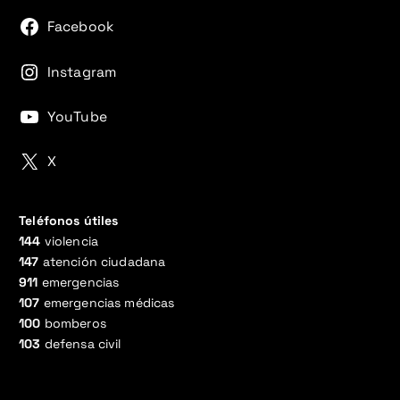
Facebook
Instagram
YouTube
X
Teléfonos útiles
144
violencia
147
atención ciudadana
911
emergencias
107
emergencias médicas
100
bomberos
103
defensa civil