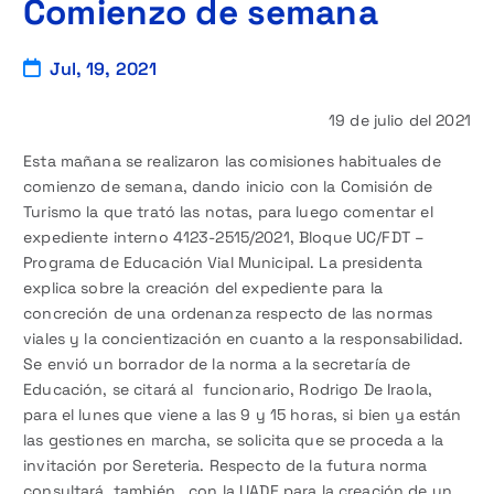
Comienzo de semana
Jul, 19, 2021
19 de julio del 2021
Esta mañana se realizaron las comisiones habituales de
comienzo de semana, dando inicio con la Comisión de
Turismo la que trató las notas, para luego comentar el
expediente interno 4123-2515/2021, Bloque UC/FDT –
Programa de Educación Vial Municipal. La presidenta
explica sobre la creación del expediente para la
concreción de una ordenanza respecto de las normas
viales y la concientización en cuanto a la responsabilidad.
Se envió un borrador de la norma a la secretaría de
Educación, se citará al funcionario, Rodrigo De Iraola,
para el lunes que viene a las 9 y 15 horas, si bien ya están
las gestiones en marcha, se solicita que se proceda a la
invitación por Sereteria. Respecto de la futura norma
consultará, también, con la UADE para la creación de un