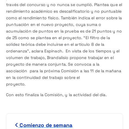
través del concurso y no nunca se cumplió. Plantea que el
rendimiento académico es descalificatorio y no puntuable
como el rendimiento físico. También indica el error sobre la
puntuación en el nuevo proyecto, cuya suma o
acumulación de puntos en la prueba es de 21 puntos y no
de 25 como se plantea en el proyecto. “El filtro de la
solidez teórica debe incluirse en el artículo 8 de la
ordenanza”, aclara Espinach. En vista de los tiempos y el
volumen de trabajo, Brandalisio propone trabajar en el
proyecto de manera conjunta. Se convoca a la
asociación para la próxima Comisión a las 11 de la mañana
en la continuidad del trabajo sobre el
proyecto.
Con esto finaliza la Comisión, y la actividad del día.
N
Comienzo de semana