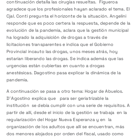
continuación detalla las cirugías resueltas. Figueroa
agradece que los profesionales hayan aclarado el tema. El
Cjal. Conti pregunta el horizonte de la situación. Angelini
responde que es poco certera la respuesta, depende de la
evolución de la pandemia, aclara que la gestión municipal
ha logrado la adquisición de drogas a través de
licitaciones transparentes e indica que el Gobierno
Provincial incauto las drogas, unos meses atrás, hoy
estarían liberando las drogas. Se indica además que las
urgencias están cubiertas en cuanto a drogas
anestésicas. Dagostino pasa explicar la dinámica de la
pandemia.
A continuación se pasa a otro tema: Hogar de Abuelos.
D¨Agostino explica que para ser geriatrizable la
institución se debía cumplir con una serie de requisitos. A
partir de allí, desde el inicio de la gestión se trabaja en la
regularización del Hogar Nueva Esperanza y en la
organización de los adultos que allí se encuentran, más
dos menores alojados por orden del fiscal, usado como