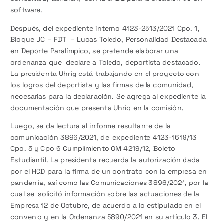
software.
Después, del expediente interno 4123-2513/2021 Cpo. 1,
Bloque UC – FDT – Lucas Toledo, Personalidad Destacada
en Deporte Paralímpico, se pretende elaborar una
ordenanza que declare a Toledo, deportista destacado.
La presidenta Uhrig está trabajando en el proyecto con
los logros del deportista y las firmas de la comunidad,
necesarias para la declaración. Se agrega al expediente la
documentación que presenta Uhrig en la comisión.
Luego, se da lectura al informe resultante de la
comunicación 3896/2021, del expediente 4123-1619/13
Cpo. 5 y Cpo 6 Cumplimiento OM 4219/12, Boleto
Estudiantil. La presidenta recuerda la autorización dada
por el HCD para la firma de un contrato con la empresa en
pandemia, así como las Comunicaciones 3896/2021, por la
cual se solicitó información sobre las actuaciones de la
Empresa 12 de Octubre, de acuerdo a lo estipulado en el
convenio y en la Ordenanza 5890/2021 en su artículo 3. El