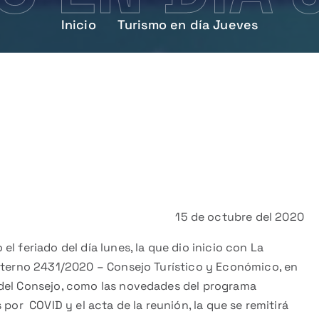
Inicio
Turismo en día Jueves
15 de octubre del 2020
l feriado del día lunes, la que dio inicio con La
interno 2431/2020 – Consejo Turístico y Económico, en
 del Consejo, como las novedades del programa
por COVID y el acta de la reunión, la que se remitirá