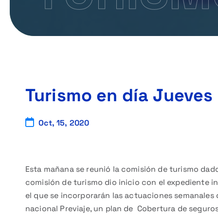
Turismo en día Jueves
Oct, 15, 2020
Esta mañana se reunió la comisión de turismo dado e
comisión de turismo dio inicio con el expediente 
el que se incorporarán las actuaciones semanales
nacional Previaje, un plan de Cobertura de seguros 