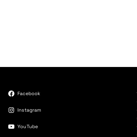
Facebook
Instagram
YouTube