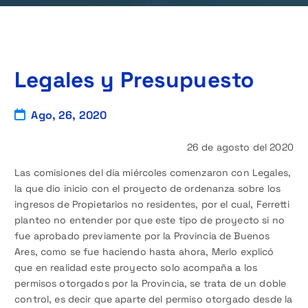
Legales y Presupuesto
Ago, 26, 2020
26 de agosto del 2020
Las comisiones del día miércoles comenzaron con Legales,
la que dio inicio con el proyecto de ordenanza sobre los
ingresos de Propietarios no residentes, por el cual, Ferretti
planteo no entender por que este tipo de proyecto si no
fue aprobado previamente por la Provincia de Buenos
Ares, como se fue haciendo hasta ahora, Merlo explicó
que en realidad este proyecto solo acompaña a los
permisos otorgados por la Provincia, se trata de un doble
control, es decir que aparte del permiso otorgado desde la