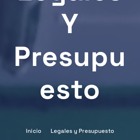
Y
Presupu
Esto
Inicio
Legales y Presupuesto