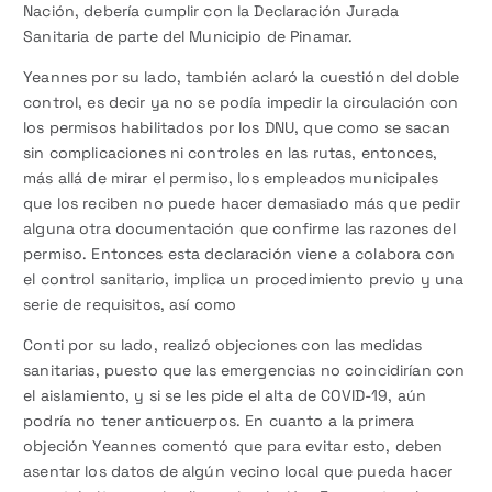
Nación, debería cumplir con la Declaración Jurada
Sanitaria de parte del Municipio de Pinamar.
Yeannes por su lado, también aclaró la cuestión del doble
control, es decir ya no se podía impedir la circulación con
los permisos habilitados por los DNU, que como se sacan
sin complicaciones ni controles en las rutas, entonces,
más allá de mirar el permiso, los empleados municipales
que los reciben no puede hacer demasiado más que pedir
alguna otra documentación que confirme las razones del
permiso. Entonces esta declaración viene a colabora con
el control sanitario, implica un procedimiento previo y una
serie de requisitos, así como
Conti por su lado, realizó objeciones con las medidas
sanitarias, puesto que las emergencias no coincidirían con
el aislamiento, y si se les pide el alta de COVID-19, aún
podría no tener anticuerpos. En cuanto a la primera
objeción Yeannes comentó que para evitar esto, deben
asentar los datos de algún vecino local que pueda hacer