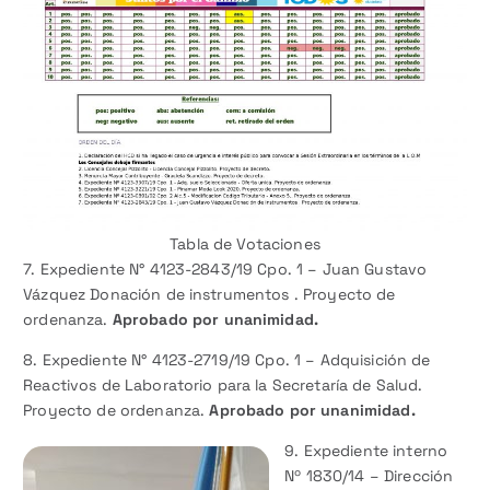
Tabla de Votaciones
7. Expediente N° 4123-2843/19 Cpo. 1 – Juan Gustavo
Vázquez Donación de instrumentos . Proyecto de
ordenanza.
Aprobado por unanimidad.
8. Expediente N° 4123-2719/19 Cpo. 1 – Adquisición de
Reactivos de Laboratorio para la Secretaría de Salud.
Proyecto de ordenanza.
Aprobado por unanimidad.
9. Expediente interno
Nº 1830/14 – Dirección