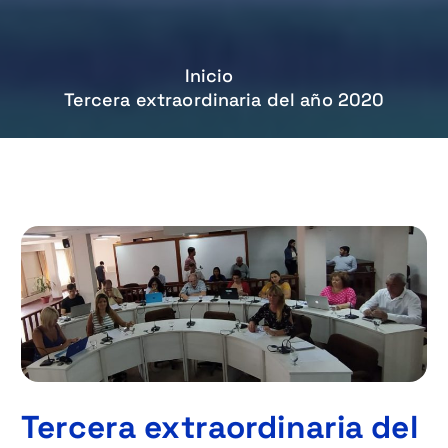
Inicio
Tercera extraordinaria del año 2020
Tercera extraordinaria del