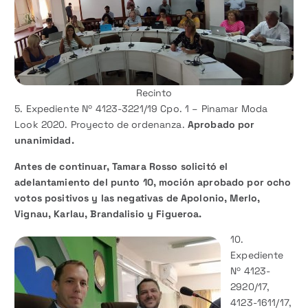
Recinto
5. Expediente Nº 4123-3221/19 Cpo. 1 – Pinamar Moda
Look 2020. Proyecto de ordenanza.
Aprobado por
unanimidad.
Antes de continuar, Tamara Rosso solicitó el
adelantamiento del punto 10, moción aprobado por ocho
votos positivos y las negativas de Apolonio, Merlo,
Vignau, Karlau, Brandalisio y Figueroa.
10.
Expediente
Nº 4123-
2920/17,
4123-1611/17,