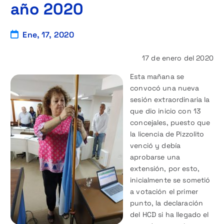
año 2020
Ene, 17, 2020
17 de enero del 2020
Esta mañana se
convocó una nueva
sesión extraordinaria la
que dio inicio con 13
concejales, puesto que
la licencia de Pizzolito
venció y debía
aprobarse una
extensión, por esto,
inicialmente se sometió
a votación el primer
punto, la declaración
del HCD si ha llegado el