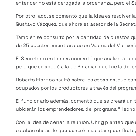
entender no está derogada la ordenanza, pero el Se
Por otro lado, se comentó que la idea es resolver 
Gustavo Vázquez, que ahora es asesor de la Secreta
También se consultó por la cantidad de puestos qu
de 25 puestos. mientras que en Valeria del Mar serí
El Secretario entonces comentó que analizará la cu
pero que se abocó a la de Pinamar, que fue la de l
Roberto Elorz consultó sobre los espacios, que son 
ocupados por los productores a través del progra
El funcionario además, comentó que se creará un te
ubicarán los emprendedores, del programa “Hecho
Con la idea de cerrar la reunión, Uhrig planteó que
estaban claras, lo que generó malestar y conflicto