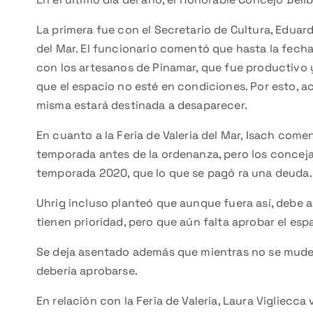
La primera fue con el Secretario de Cultura, Eduard
del Mar. El funcionario comentó que hasta la fecha
con los artesanos de Pinamar, que fue productivo y
que el espacio no esté en condiciones. Por esto, a
misma estará destinada a desaparecer.
En cuanto a la Feria de Valeria del Mar, Isach come
temporada antes de la ordenanza, pero los concejal
temporada 2020, que lo que se pagó ra una deuda.
Uhrig incluso planteó que aunque fuera así, debe 
tienen prioridad, pero que aún falta aprobar el esp
Se deja asentado además que mientras no se mude 
debería aprobarse.
En relación con la Feria de Valeria, Laura Vigliecc