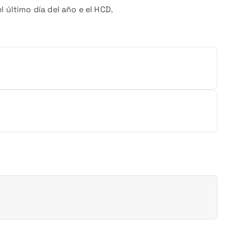
l último día del año e el HCD.