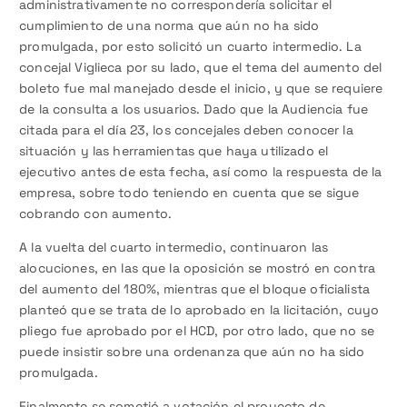
administrativamente no correspondería solicitar el
cumplimiento de una norma que aún no ha sido
promulgada, por esto solicitó un cuarto intermedio. La
concejal Viglieca por su lado, que el tema del aumento del
boleto fue mal manejado desde el inicio, y que se requiere
de la consulta a los usuarios. Dado que la Audiencia fue
citada para el día 23, los concejales deben conocer la
situación y las herramientas que haya utilizado el
ejecutivo antes de esta fecha, así como la respuesta de la
empresa, sobre todo teniendo en cuenta que se sigue
cobrando con aumento.
A la vuelta del cuarto intermedio, continuaron las
alocuciones, en las que la oposición se mostró en contra
del aumento del 180%, mientras que el bloque oficialista
planteó que se trata de lo aprobado en la licitación, cuyo
pliego fue aprobado por el HCD, por otro lado, que no se
puede insistir sobre una ordenanza que aún no ha sido
promulgada.
Finalmente se sometió a votación el proyecto de