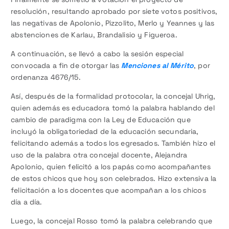
resolución, resultando aprobado por siete votos positivos,
las negativas de Apolonio, Pizzolito, Merlo y Yeannes y las
abstenciones de Karlau, Brandalisio y Figueroa.
A continuación, se llevó a cabo la sesión especial
convocada a fin de otorgar las
Menciones al Mérito
, por
ordenanza 4676/15.
Así, después de la formalidad protocolar, la concejal Uhrig,
quien además es educadora tomó la palabra hablando del
cambio de paradigma con la Ley de Educación que
incluyó la obligatoriedad de la educación secundaria,
felicitando además a todos los egresados. También hizo el
uso de la palabra otra concejal docente, Alejandra
Apolonio, quien felicitó a los papás como acompañantes
de estos chicos que hoy son celebrados. Hizo extensiva la
felicitación a los docentes que acompañan a los chicos
día a día.
Luego, la concejal Rosso tomó la palabra celebrando que