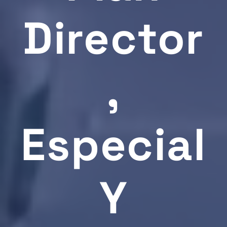
Director
,
Especial
Y