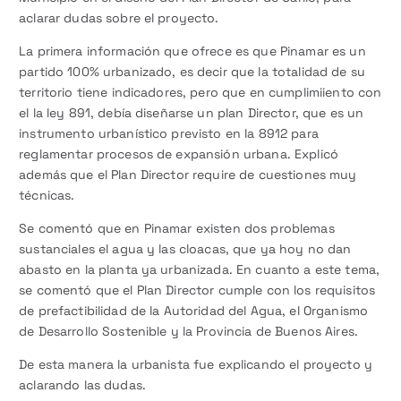
aclarar dudas sobre el proyecto.
La primera información que ofrece es que Pinamar es un
partido 100% urbanizado, es decir que la totalidad de su
territorio tiene indicadores, pero que en cumplimiiento con
el la ley 891, debía diseñarse un plan Director, que es un
instrumento urbanístico previsto en la 8912 para
reglamentar procesos de expansión urbana. Explicó
además que el Plan Director require de cuestiones muy
técnicas.
Se comentó que en Pinamar existen dos problemas
sustanciales el agua y las cloacas, que ya hoy no dan
abasto en la planta ya urbanizada. En cuanto a este tema,
se comentó que el Plan Director cumple con los requisitos
de prefactibilidad de la Autoridad del Agua, el Organismo
de Desarrollo Sostenible y la Provincia de Buenos Aires.
De esta manera la urbanista fue explicando el proyecto y
aclarando las dudas.