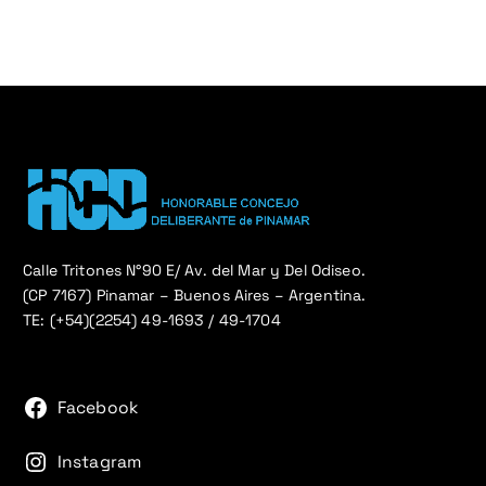
Calle Tritones N°90 E/ Av. del Mar y Del Odiseo.
(CP 7167) Pinamar – Buenos Aires – Argentina.
TE: (+54)(2254) 49-1693 / 49-1704
Facebook
Instagram