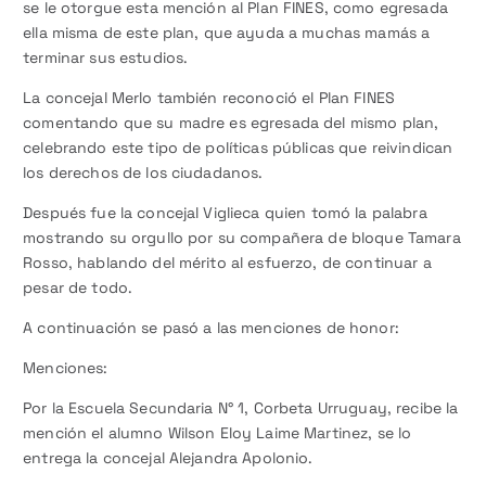
se le otorgue esta mención al Plan FINES, como egresada
ella misma de este plan, que ayuda a muchas mamás a
terminar sus estudios.
La concejal Merlo también reconoció el Plan FINES
comentando que su madre es egresada del mismo plan,
celebrando este tipo de políticas públicas que reivindican
los derechos de los ciudadanos.
Después fue la concejal Viglieca quien tomó la palabra
mostrando su orgullo por su compañera de bloque Tamara
Rosso, hablando del mérito al esfuerzo, de continuar a
pesar de todo.
A continuación se pasó a las menciones de honor:
Menciones:
Por la Escuela Secundaria N° 1, Corbeta Urruguay, recibe la
mención el alumno Wilson Eloy Laime Martinez, se lo
entrega la concejal Alejandra Apolonio.