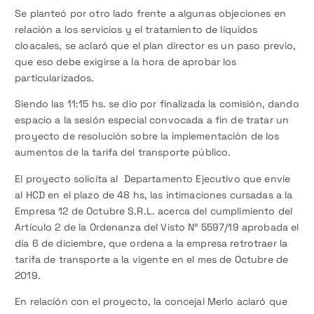
Se planteó por otro lado frente a algunas objeciones en
relación a los servicios y el tratamiento de líquidos
cloacales, se aclaró que el plan director es un paso previo,
que eso debe exigirse a la hora de aprobar los
particularizados.
Siendo las 11:15 hs. se dio por finalizada la comisión, dando
espacio a la sesión especial convocada a fin de tratar un
proyecto de resolución sobre la implementación de los
aumentos de la tarifa del transporte público.
El proyecto solicita al Departamento Ejecutivo que envíe
al HCD en el plazo de 48 hs, las intimaciones cursadas a la
Empresa 12 de Octubre S.R.L. acerca del cumplimiento del
Artículo 2 de la Ordenanza del Visto N° 5597/19 aprobada el
día 6 de diciembre, que ordena a la empresa retrotraer la
tarifa de transporte a la vigente en el mes de Octubre de
2019.
En relación con el proyecto, la concejal Merlo aclaró que