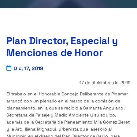
Plan Director, Especial y
Menciones de Honor
Dic, 17, 2019
17 de diciembre del 2019
El trabajo en el Honorable Concejo Deliberante de Pinamar
arrancó con un plenario en el marco de la comisión de
planeamiento, en la que se recibió a Samanta Anguiano,
Secretaría de Paisaje y Medio Ambiente y su equipo,
además de la Secretaría de Planeamiento Mila Gómez Beret
y la Arq. Iliana Mignaqui, urbanista que asesoró al
Municipio en el diseño del Plan Director de Cariló, para