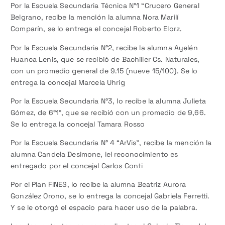
Por la Escuela Secundaria Técnica N°1 “Crucero General
Belgrano, recibe la mención la alumna Nora Marilí
Comparín, se lo entrega el concejal Roberto Elorz.
Por la Escuela Secundaria N°2, recibe la alumna Ayelén
Huanca Lenis, que se recibió de Bachiller Cs. Naturales,
con un promedio general de 9.15 (nueve 15/100). Se lo
entrega la concejal Marcela Uhrig
Por la Escuela Secundaria N°3, lo recibe la alumna Julieta
Gómez, de 6°1°, que se recibió con un promedio de 9,66.
Se lo entrega la concejal Tamara Rosso
Por la Escuela Secundaria N° 4 “ArVis”, recibe la mención la
alumna Candela Desimone, lel reconocimiento es
entregado por el concejal Carlos Conti
Por el Plan FINES, lo recibe la alumna Beatriz Aurora
González Orono, se lo entrega la concejal Gabriela Ferretti.
Y se le otorgó el espacio para hacer uso de la palabra.