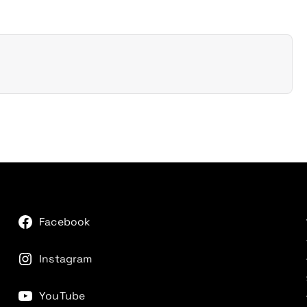
Facebook
Instagram
YouTube