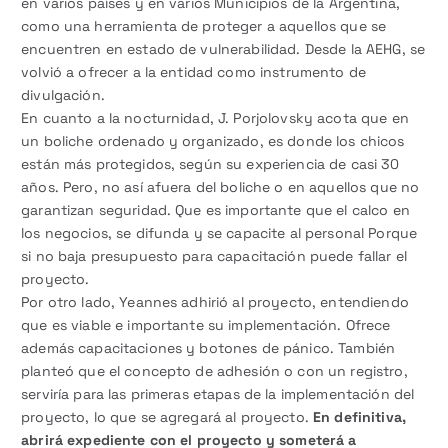
en varios países y en varios Municipios de la Argentina,
como una herramienta de proteger a aquellos que se
encuentren en estado de vulnerabilidad. Desde la AEHG, se
volvió a ofrecer a la entidad como instrumento de
divulgación.
En cuanto a la nocturnidad, J. Porjolovsky acota que en
un boliche ordenado y organizado, es donde los chicos
están más protegidos, según su experiencia de casi 30
años. Pero, no así afuera del boliche o en aquellos que no
garantizan seguridad. Que es importante que el calco en
los negocios, se difunda y se capacite al personal Porque
si no baja presupuesto para capacitación puede fallar el
proyecto.
Por otro lado, Yeannes adhirió al proyecto, entendiendo
que es viable e importante su implementación. Ofrece
además capacitaciones y botones de pánico. También
planteó que el concepto de adhesión o con un registro,
serviría para las primeras etapas de la implementación del
proyecto, lo que se agregará al proyecto.
En definitiva,
abrirá expediente con el proyecto y someterá a