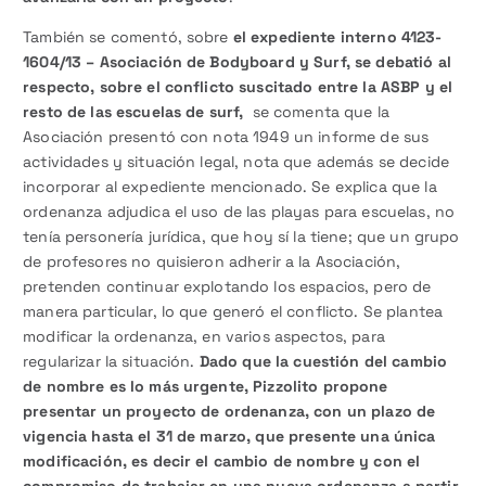
También se comentó, sobre
el expediente interno 4123-
1604/13 – Asociación de Bodyboard y Surf, se debatió al
respecto, sobre el conflicto suscitado entre la ASBP y el
resto de las escuelas de surf,
se comenta que la
Asociación presentó con nota 1949 un informe de sus
actividades y situación legal, nota que además se decide
incorporar al expediente mencionado. Se explica que la
ordenanza adjudica el uso de las playas para escuelas, no
tenía personería jurídica, que hoy sí la tiene; que un grupo
de profesores no quisieron adherir a la Asociación,
pretenden continuar explotando los espacios, pero de
manera particular, lo que generó el conflicto. Se plantea
modificar la ordenanza, en varios aspectos, para
regularizar la situación.
Dado que la cuestión del cambio
de nombre es lo más urgente, Pizzolito propone
presentar un proyecto de ordenanza, con un plazo de
vigencia hasta el 31 de marzo, que presente una única
modificación, es decir el cambio de nombre y con el