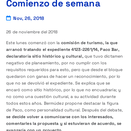
Comienzo de semana
Nov, 26, 2018
26 de noviembre del 2018
Este lunes comenzó con la
comisión de turismo, la que
arrancó tratando el expediente 4123-2261/14, Paco Bar,
declaratoria sitio histórico y cultural,
que tuvo dictamen
negativo de planeamiento, por no cumplir con los
requisitos requeridos para esto, pero que desde el bloque
quedaron con ganas de hacer un reconocimiento, por lo
que no se devolvió el expediente. Se explica que se
encaró como sitio histórico, por lo que no encuadraría; y
no como una cuestión cultural, a su actividad durante
todos estos años. Bermúdez propone destacar la figura
de Paco, como personalidad cultural. Después del debate,
se decide volver a comunicarse con los interesados,
comentarles la propuesta y si estuvieran de acuerdo, se
avanzaría con un proyecto
.