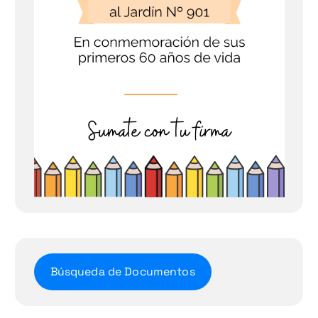
Búsqueda de Documentos