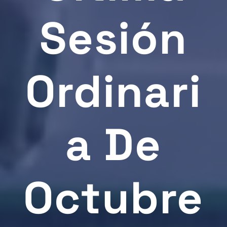
Sesión
Ordinari
A De
Octubre