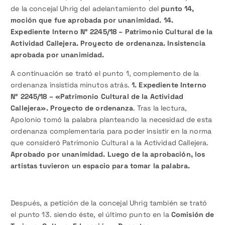
de la concejal Uhrig del adelantamiento del
punto 14,
moción que fue aprobada por unanimidad. 14.
Expediente Interno N° 2245/18 – Patrimonio Cultural de la
Actividad Callejera. Proyecto de ordenanza. Insistencia
aprobada por unanimidad.
A continuación se trató el punto 1, complemento de la
ordenanza insistida minutos atrás.
1. Expediente Interno
N° 2245/18 – «Patrimonio Cultural de la Actividad
Callejera». Proyecto de ordenanza
. Tras la lectura,
Apolonio tomó la palabra planteando la necesidad de esta
ordenanza complementaria para poder insistir en la norma
que consideró Patrimonio Cultural a la Actividad Callejera.
Aprobado por unanimidad. Luego de la aprobación, los
artistas tuvieron un espacio para tomar la palabra.
Después, a petición de la concejal Uhrig también se trató
el punto 13. siendo éste, el último punto en la
Comisión de