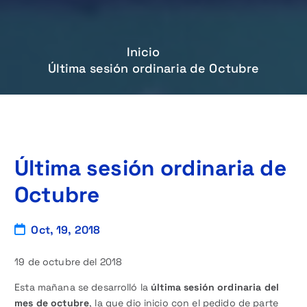
Inicio
Última sesión ordinaria de Octubre
Última sesión ordinaria de
Octubre
Oct, 19, 2018
19 de octubre del 2018
Esta mañana se desarrolló la
última sesión ordinaria del
mes de octubre
, la que dio inicio con el pedido de parte