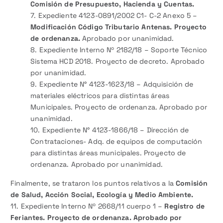
Comisión de Presupuesto, Hacienda y Cuentas.
7. Expediente 4123-0891/2002 C1- C-2 Anexo 5 –
Modificación Código Tributario Antenas. Proyecto
de ordenanza.
Aprobado por unanimidad.
8. Expediente Interno Nº 2182/18 – Soporte Técnico
Sistema HCD 2018. Proyecto de decreto. Aprobado
por unanimidad.
9. Expediente N° 4123-1623/18 – Adquisición de
materiales eléctricos para distintas áreas
Municipales. Proyecto de ordenanza. Aprobado por
unanimidad.
10. Expediente N° 4123-1866/18 – Dirección de
Contrataciones- Adq. de equipos de computación
para distintas áreas municipales. Proyecto de
ordenanza. Aprobado por unanimidad.
Finalmente, se trataron los puntos relativos a la
Comisión
de Salud, Acción Social, Ecología y Medio Ambiente.
11. Expediente Interno Nº 2668/11 cuerpo 1 –
Registro de
Feriantes. Proyecto de ordenanza. Aprobado por