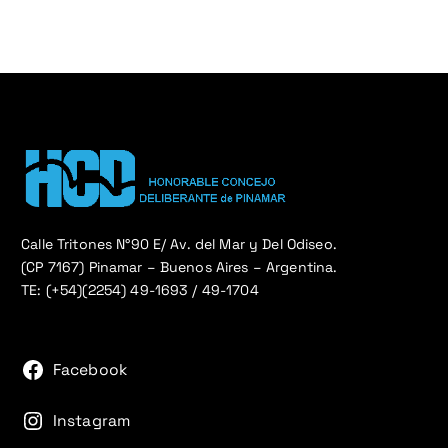
Calle Tritones N°90 E/ Av. del Mar y Del Odiseo.
(CP 7167) Pinamar – Buenos Aires – Argentina.
TE: (+54)(2254) 49-1693 / 49-1704
Facebook
Instagram