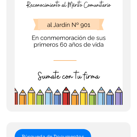
Búsqueda de Documentos