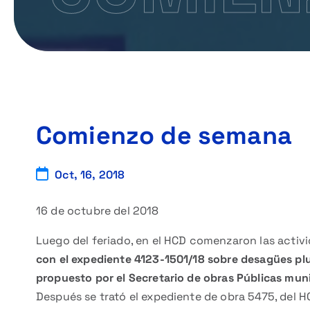
Comienzo de semana
Oct, 16, 2018
16 de octubre del 2018
Luego del feriado, en el HCD comenzaron las activ
con el expediente 4123-1501/18 sobre desagües plu
propuesto por el Secretario de obras Públicas muni
Después se trató el expediente de obra 5475, del H