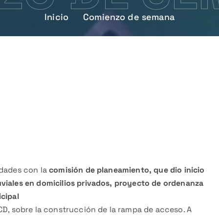
Inicio
Comienzo de semana
idades con la
comisión de planeamiento, que dio inicio
viales en domicilios privados, proyecto de ordenanza
cipal
CD, sobre la construcción de la rampa de acceso. A