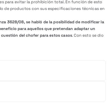
res para evitar la prohibición total. En función de esto
ado de productos con sus especificaciones técnicas en
za 3628/08, se habló de la posibilidad de modificar la
eneficio para aquellos que pretendan adaptar un
a cuestión del chofer para estos casos
. Con esto se dio