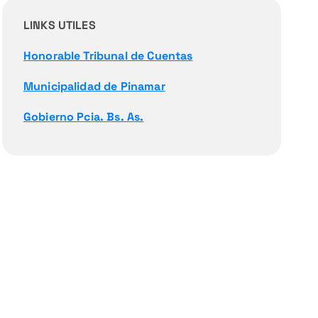
LINKS UTILES
Honorable Tribunal de Cuentas
Municipalidad de Pinamar
Gobierno Pcia. Bs. As.