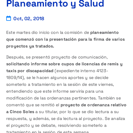
Planeamiento y Salud
Oct, 02, 2018
Este martes dio inicio con la comisión de
planeamiento
que comenzó con la presentación para la firma de varios
proyectos ya tratados.
Después, se presentó proyecto de comunicación,
solicitando informe sobre cupos de licencias de remis y
taxis por discapacidad
(expediente interno 4123-
1809/14), se le hacen algunos aportes y se decide
someterlo a tratamiento en la sesión de este viernes,
entendiendo que este informe serviría para una
modificación de las ordenanzas pertinentes. También se
comentó que se remitió el
proyecto de ordenanza relativo
a Cinco Soles
a su titular, por lo que se dio lectura a su
respuesta, y además, se da lectura al proyecto. Se analiza
el proyecto y se debate, resolviendo someterlo a
tratamiento en la sesión de esta semana.