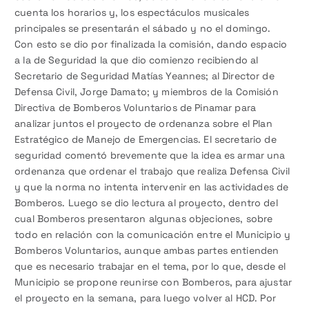
cuenta los horarios y, los espectáculos musicales
principales se presentarán el sábado y no el domingo.
Con esto se dio por finalizada la comisión, dando espacio
a la de Seguridad la que dio comienzo recibiendo al
Secretario de Seguridad Matías Yeannes; al Director de
Defensa Civil, Jorge Damato; y miembros de la Comisión
Directiva de Bomberos Voluntarios de Pinamar para
analizar juntos el proyecto de ordenanza sobre el Plan
Estratégico de Manejo de Emergencias. El secretario de
seguridad comentó brevemente que la idea es armar una
ordenanza que ordenar el trabajo que realiza Defensa Civil
y que la norma no intenta intervenir en las actividades de
Bomberos. Luego se dio lectura al proyecto, dentro del
cual Bomberos presentaron algunas objeciones, sobre
todo en relación con la comunicación entre el Municipio y
Bomberos Voluntarios, aunque ambas partes entienden
que es necesario trabajar en el tema, por lo que, desde el
Municipio se propone reunirse con Bomberos, para ajustar
el proyecto en la semana, para luego volver al HCD. Por