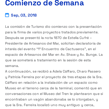
Comienzo de Semana
Sep, 03, 2018
La comisión de Turismo dio comienzo con la presentación
para la firma de varios proyectos tratados previamente.
Después se presentó la nota 1870 de Estella Cufré –
Presidente de Artesanos del Mar, solicitan declaratoria de
interés del evento “1° Encuentro de Cactuseros”, en el
espacio de Artesanos del Mar en Av. Shaw y Av. Bunge. La
que se someterá a tratamiento en la sesión de esta
semana.
A continuación, se recibió a Adela Cáffaro, Charo Passero
y Patricia Ferreira por el proyecto de tres etapas de la Sra.
Cáffaro en relación a la instalación de un espacio como
Museo en el terreno cerca de la terminal, comentó que en
conversaciones con el Museo del Tren le plantearon que si
encontraban un vagón abandonaba se lo otorgaban, y
que la Sra. Ferreira localizó uno muy antiguo y cerca,