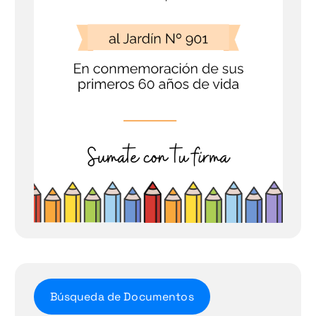
Búsqueda de Documentos