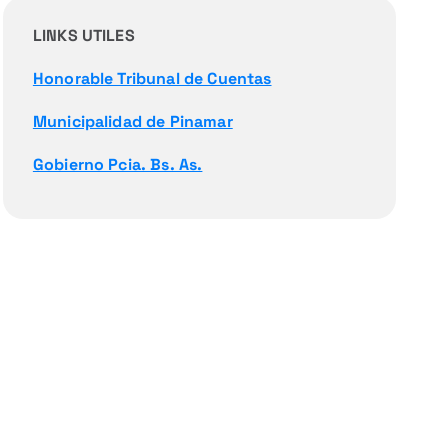
LINKS UTILES
Honorable Tribunal de Cuentas
Municipalidad de Pinamar
Gobierno Pcia. Bs. As.