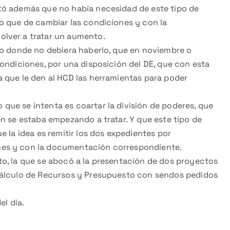
tó además que no había necesidad de este tipo de
o que de cambiar las condiciones y con la
lver a tratar un aumento.
to donde no debiera haberlo, que en noviembre o
ondiciones, por una disposición del DE, que con esta
 que le den al HCD las herramientas para poder
ue se intenta es coartar la división de poderes, que
n se estaba empezando a tratar. Y que este tipo de
 la idea es remitir los dos expedientes por
nes y con la documentación correspondiente.
o, la que se abocó a la presentación de dos proyectos
Cálculo de Recursos y Presupuesto con sendos pedidos
el día.