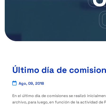
Último día de comisio
Ago, 09, 2018
En el último día de comisiones se realizó inicialmen
archivo, para luego, en función de la actividad de 