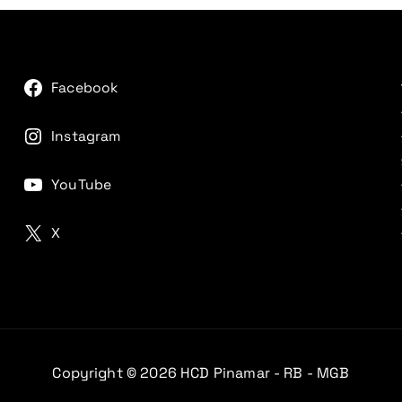
Facebook
Instagram
YouTube
X
Copyright © 2026 HCD Pinamar - RB - MGB