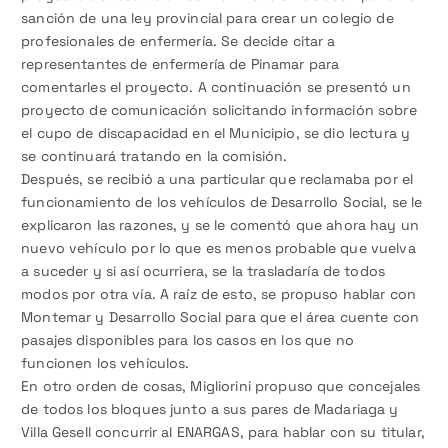
sanción de una ley provincial para crear un colegio de
profesionales de enfermería. Se decide citar a
representantes de enfermería de Pinamar para
comentarles el proyecto. A continuación se presentó un
proyecto de comunicación solicitando información sobre
el cupo de discapacidad en el Municipio, se dio lectura y
se continuará tratando en la comisión.
Después, se recibió a una particular que reclamaba por el
funcionamiento de los vehículos de Desarrollo Social, se le
explicaron las razones, y se le comentó que ahora hay un
nuevo vehículo por lo que es menos probable que vuelva
a suceder y si así ocurriera, se la trasladaría de todos
modos por otra vía. A raíz de esto, se propuso hablar con
Montemar y Desarrollo Social para que el área cuente con
pasajes disponibles para los casos en los que no
funcionen los vehículos.
En otro orden de cosas, Migliorini propuso que concejales
de todos los bloques junto a sus pares de Madariaga y
Villa Gesell concurrir al ENARGAS, para hablar con su titular,