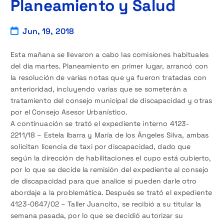
Planeamiento y Salud
Jun, 19, 2018
Esta mañana se llevaron a cabo las comisiones habituales
del día martes. Planeamiento en primer lugar, arrancó con
la resolución de varias notas que ya fueron tratadas con
anterioridad, incluyendo varias que se someterán a
tratamiento del consejo municipal de discapacidad y otras
por el Consejo Asesor Urbanístico.
A continuación se trató el expediente interno 4123-
2211/18 – Estela Ibarra y María de los Ángeles Silva, ambas
solicitan licencia de taxi por discapacidad, dado que
según la dirección de habilitaciones el cupo está cubierto,
por lo que se decide la remisión del expediente al consejo
de discapacidad para que analice si pueden darle otro
abordaje a la problemática. Después se trató el expediente
4123-0647/02 – Taller Juancito, se recibió a su titular la
semana pasada, por lo que se decidió autorizar su