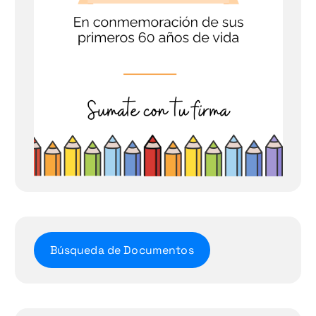
Búsqueda de Documentos