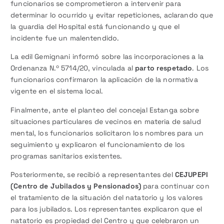
funcionarios se comprometieron a intervenir para
determinar lo ocurrido y evitar repeticiones, aclarando que
la guardia del Hospital está funcionando y que el
incidente fue un malentendido.
La edil Gemignani informó sobre las incorporaciones a la
Ordenanza N.º 5714/20, vinculada al
parto respetado
. Los
funcionarios confirmaron la aplicación de la normativa
vigente en el sistema local.
Finalmente, ante el planteo del concejal Estanga sobre
situaciones particulares de vecinos en materia de salud
mental, los funcionarios solicitaron los nombres para un
seguimiento y explicaron el funcionamiento de los
programas sanitarios existentes.
Posteriormente, se recibió a representantes del
CEJUPEPI
(Centro de Jubilados y Pensionados)
para continuar con
el tratamiento de la situación del natatorio y los valores
para los jubilados. Los representantes explicaron que el
natatorio es propiedad del Centro y que celebraron un