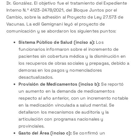
Dr. González. El objetivo fue el tratamiento del Expediente
Interno N.º 4123-2478/2021, del Bloque Juntos por el
Cambio, sobre la adhesión al Proyecto de Ley 27.573 de
Vacunas. La edil Gemignani leyó el proyecto de
comunicación y se abordaron los siguientes puntos:
Sistema Público de Salud (inciso a):
Los
funcionarios informaron sobre el incremento de
pacientes sin cobertura médica y la disminución en
los recuperos de obras sociales y prepagas, debido a
demoras en los pagos y nomencladores
desactualizados.
Provisión de Medicamentos (inciso b):
Se reportó
un aumento en la demanda de medicamentos
respecto al año anterior, con un incremento notable
en la medicación vinculada a salud mental. Se
detallaron los mecanismos de auditoría y la
articulación con programas nacionales y
provinciales.
Gasto del Área (inciso c):
Se confirmó un