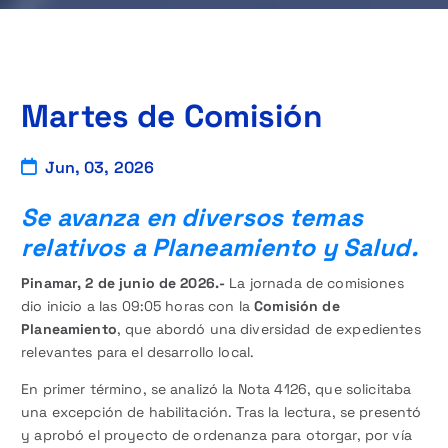
Martes de Comisión
Jun, 03, 2026
Se avanza en diversos temas
relativos a Planeamiento y Salud.
Pinamar, 2 de junio de 2026.-
La jornada de comisiones
dio inicio a las 09:05 horas con la
Comisión de
Planeamiento
, que abordó una diversidad de expedientes
relevantes para el desarrollo local.
En primer término, se analizó la Nota 4126, que solicitaba
una excepción de habilitación. Tras la lectura, se presentó
y aprobó el proyecto de ordenanza para otorgar, por vía