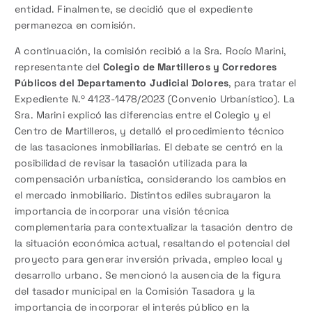
entidad. Finalmente, se decidió que el expediente
permanezca en comisión.
A continuación, la comisión recibió a la Sra. Rocío Marini,
representante del
Colegio de Martilleros y Corredores
Públicos del Departamento Judicial Dolores
, para tratar el
Expediente N.º 4123-1478/2023 (Convenio Urbanístico). La
Sra. Marini explicó las diferencias entre el Colegio y el
Centro de Martilleros, y detalló el procedimiento técnico
de las tasaciones inmobiliarias. El debate se centró en la
posibilidad de revisar la tasación utilizada para la
compensación urbanística, considerando los cambios en
el mercado inmobiliario. Distintos ediles subrayaron la
importancia de incorporar una visión técnica
complementaria para contextualizar la tasación dentro de
la situación económica actual, resaltando el potencial del
proyecto para generar inversión privada, empleo local y
desarrollo urbano. Se mencionó la ausencia de la figura
del tasador municipal en la Comisión Tasadora y la
importancia de incorporar el interés público en la