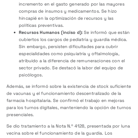
incremento en el gasto generado por las mayores
compras de insumos y medicamentos. Se hizo
hincapié en la optimización de recursos y las
políticas preventivas.
Recursos Humanos (inciso d):
Se informó que están
cubiertos los cargos de pediatría y guardia médica.
Sin embargo, persisten dificultades para cubrir
especialidades como psiquiatría y oftalmología,
atribuido a la diferencia de remuneraciones con el
sector privado. Se destacó la labor del equipo de
psicólogos.
Además, se informó sobre la existencia de stock suficiente
de vacunas y el funcionamiento descentralizado de la
farmacia hospitalaria. Se confirmó el trabajo en mejoras
para los turnos digitales, manteniendo la opción de turnos
presenciales.
Se dio tratamiento a la Nota N.º 4128, presentada por luna
vecina sobre el funcionamiento de la guardia. Los