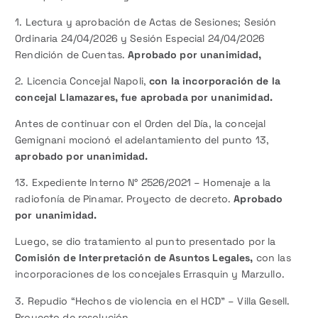
1. Lectura y aprobación de Actas de Sesiones; Sesión
Ordinaria 24/04/2026 y Sesión Especial 24/04/2026
Rendición de Cuentas.
Aprobado por unanimidad,
2. Licencia Concejal Napoli,
con la incorporación de la
concejal Llamazares, fue aprobada por unanimidad.
Antes de continuar con el Orden del Día, la concejal
Gemignani mocionó el adelantamiento del punto 13,
aprobado por unanimidad.
13. Expediente Interno N° 2526/2021 – Homenaje a la
radiofonía de Pinamar. Proyecto de decreto.
Aprobado
por unanimidad.
Luego, se dio tratamiento al punto presentado por la
Comisión de Interpretación de Asuntos Legales,
con las
incorporaciones de los concejales Errasquin y Marzullo.
3. Repudio “Hechos de violencia en el HCD” – Villa Gesell.
Proyecto de resolución.