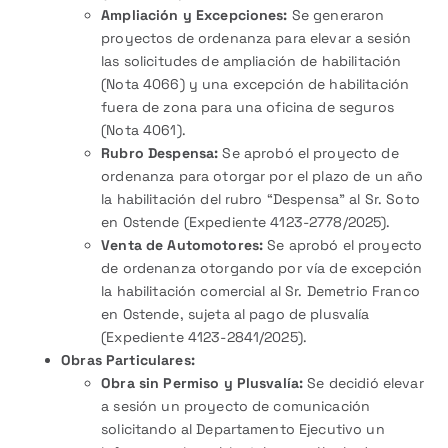
Ampliación y Excepciones:
Se generaron
proyectos de ordenanza para elevar a sesión
las solicitudes de ampliación de habilitación
(Nota 4066) y una excepción de habilitación
fuera de zona para una oficina de seguros
(Nota 4061).
Rubro Despensa:
Se aprobó el proyecto de
ordenanza para otorgar por el plazo de un año
la habilitación del rubro “Despensa” al Sr. Soto
en Ostende (Expediente 4123-2778/2025).
Venta de Automotores:
Se aprobó el proyecto
de ordenanza otorgando por vía de excepción
la habilitación comercial al Sr. Demetrio Franco
en Ostende, sujeta al pago de plusvalía
(Expediente 4123-2841/2025).
Obras Particulares:
Obra sin Permiso y Plusvalía:
Se decidió elevar
a sesión un proyecto de comunicación
solicitando al Departamento Ejecutivo un