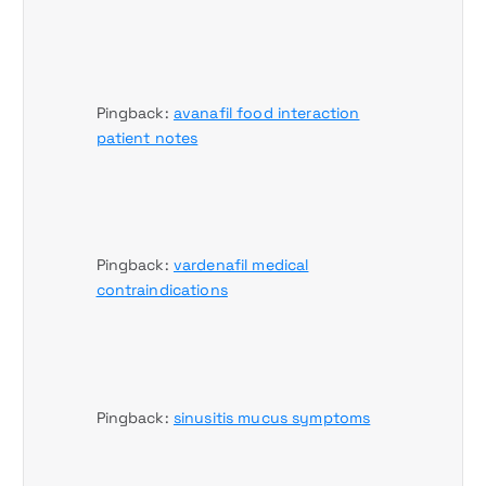
Pingback:
avanafil food interaction
patient notes
Pingback:
vardenafil medical
contraindications
Pingback:
sinusitis mucus symptoms