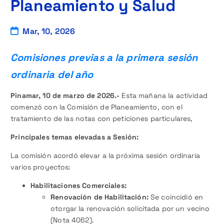
Planeamiento y Salud
Mar, 10, 2026
Comisiones previas a la primera sesión
ordinaria del año
Pinamar, 10 de marzo de 2026.-
Esta mañana la actividad
comenzó con la Comisión de Planeamiento, con el
tratamiento de las notas con peticiones particulares,
Principales temas elevadas a Sesión:
La comisión acordó elevar a la próxima sesión ordinaria
varios proyectos:
Habilitaciones Comerciales:
Renovación de Habilitación:
Se coincidió en
otorgar la renovación solicitada por un vecino
(Nota 4062).