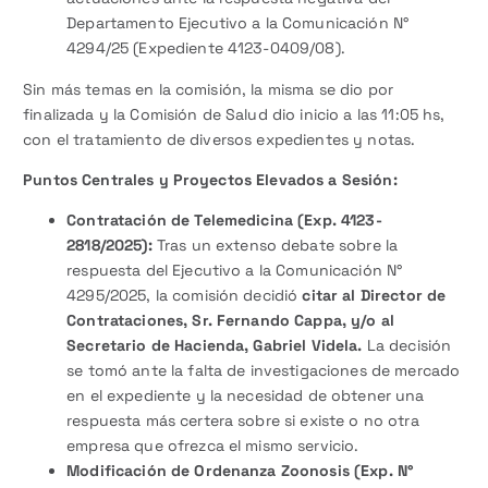
Departamento Ejecutivo a la Comunicación N°
4294/25 (Expediente 4123-0409/08).
Sin más temas en la comisión, la misma se dio por
finalizada y la Comisión de Salud dio inicio a las 11:05 hs,
con el tratamiento de diversos expedientes y notas.
Puntos Centrales y Proyectos Elevados a Sesión:
Contratación de Telemedicina (Exp. 4123-
2818/2025):
Tras un extenso debate sobre la
respuesta del Ejecutivo a la Comunicación N°
4295/2025, la comisión decidió
citar al Director de
Contrataciones, Sr. Fernando Cappa, y/o al
Secretario de Hacienda, Gabriel Videla.
La decisión
se tomó ante la falta de investigaciones de mercado
en el expediente y la necesidad de obtener una
respuesta más certera sobre si existe o no otra
empresa que ofrezca el mismo servicio.
Modificación de Ordenanza Zoonosis (Exp. N°