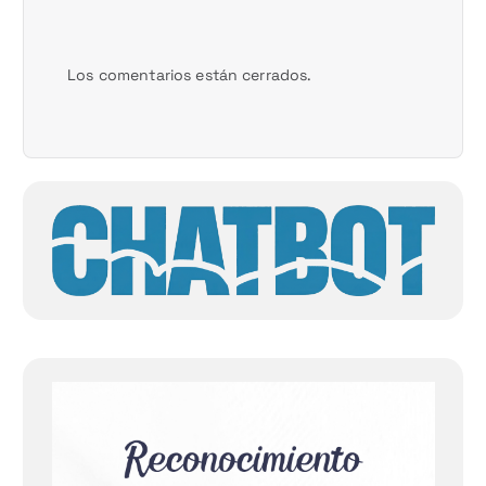
Los comentarios están cerrados.