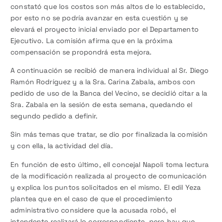
constató que los costos son más altos de lo establecido,
por esto no se podría avanzar en esta cuestión y se
elevará el proyecto inicial enviado por el Departamento
Ejecutivo. La comisión afirma que en la próxima
compensación se propondrá esta mejora.
A continuación se recibió de manera individual al Sr. Diego
Ramón Rodríguez y a la Sra. Carina Zabala, ambos con
pedido de uso de la Banca del Vecino, se decidió citar a la
Sra. Zabala en la sesión de esta semana, quedando el
segundo pedido a definir.
Sin más temas que tratar, se dio por finalizada la comisión
y con ella, la actividad del día.
En función de esto último, ell concejal Napoli toma lectura
de la modificación realizada al proyecto de comunicación
y explica los puntos solicitados en el mismo. El edil Yeza
plantea que en el caso de que el procedimiento
administrativo considere que la acusada robó, el
intendente realizará lo correspondiente, pero hay que