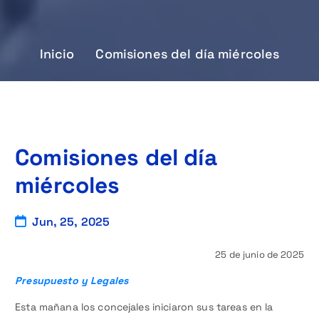
Inicio
Comisiones del día miércoles
Comisiones del día
miércoles
Jun, 25, 2025
25 de junio de 2025
Presupuesto y Legales
Esta mañana los concejales iniciaron sus tareas en la