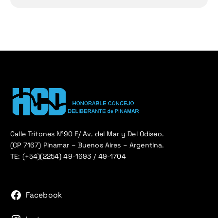
Calle Tritones N°90 E/ Av. del Mar y Del Odiseo.
(CP 7167) Pinamar – Buenos Aires – Argentina.
TE: (+54)(2254) 49-1693 / 49-1704
Facebook