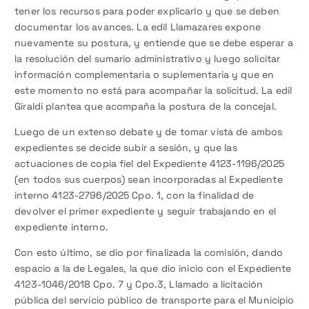
tener los recursos para poder explicarlo y que se deben
documentar los avances. La edil Llamazares expone
nuevamente su postura, y entiende que se debe esperar a
la resolución del sumario administrativo y luego solicitar
información complementaria o suplementaria y que en
este momento no está para acompañar la solicitud. La edil
Giraldi plantea que acompaña la postura de la concejal.
Luego de un extenso debate y de tomar vista de ambos
expedientes se decide subir a sesión, y que las
actuaciones de copia fiel del Expediente 4123-1196/2025
(en todos sus cuerpos) sean incorporadas al Expediente
interno 4123-2796/2025 Cpo. 1, con la finalidad de
devolver el primer expediente y seguir trabajando en el
expediente interno.
Con esto último, se dio por finalizada la comisión, dando
espacio a la de Legales, la que dio inicio con el Expediente
4123-1046/2018 Cpo. 7 y Cpo.3, Llamado a licitación
pública del servicio público de transporte para el Municipio