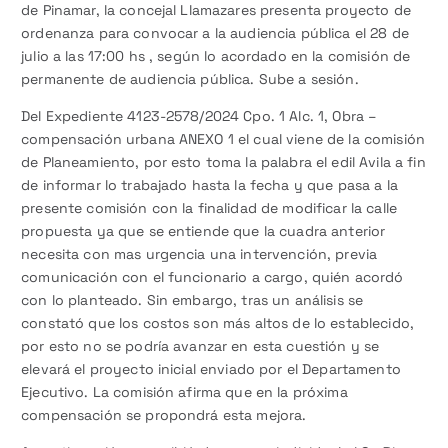
de Pinamar, la concejal Llamazares presenta proyecto de
ordenanza para convocar a la audiencia pública el 28 de
julio a las 17:00 hs , según lo acordado en la comisión de
permanente de audiencia pública. Sube a sesión.
Del Expediente 4123-2578/2024 Cpo. 1 Alc. 1, Obra –
compensación urbana ANEXO 1 el cual viene de la comisión
de Planeamiento, por esto toma la palabra el edil Avila a fin
de informar lo trabajado hasta la fecha y que pasa a la
presente comisión con la finalidad de modificar la calle
propuesta ya que se entiende que la cuadra anterior
necesita con mas urgencia una intervención, previa
comunicación con el funcionario a cargo, quién acordó
con lo planteado. Sin embargo, tras un análisis se
constató que los costos son más altos de lo establecido,
por esto no se podría avanzar en esta cuestión y se
elevará el proyecto inicial enviado por el Departamento
Ejecutivo. La comisión afirma que en la próxima
compensación se propondrá esta mejora.