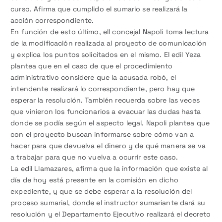
curso. Afirma que cumplido el sumario se realizará la
acción correspondiente.
En función de esto último, ell concejal Napoli toma lectura
de la modificación realizada al proyecto de comunicación
y explica los puntos solicitados en el mismo. El edil Yeza
plantea que en el caso de que el procedimiento
administrativo considere que la acusada robó, el
intendente realizará lo correspondiente, pero hay que
esperar la resolución. También recuerda sobre las veces
que vinieron los funcionarios a evacuar las dudas hasta
donde se podía según el aspecto legal. Napoli plantea que
con el proyecto buscan informarse sobre cómo van a
hacer para que devuelva el dinero y de qué manera se va
a trabajar para que no vuelva a ocurrir este caso.
La edil Llamazares, afirma que la información que existe al
día de hoy está presente en la comisión en dicho
expediente, y que se debe esperar a la resolución del
proceso sumarial, donde el instructor sumariante dará su
resolución y el Departamento Ejecutivo realizará el decreto