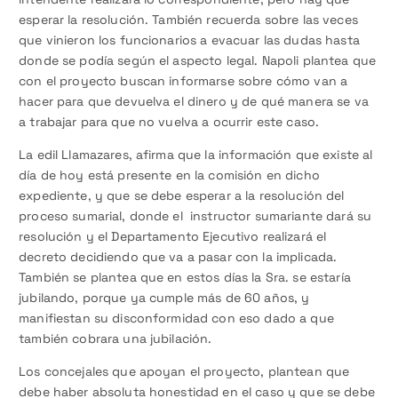
esperar la resolución. También recuerda sobre las veces
que vinieron los funcionarios a evacuar las dudas hasta
donde se podía según el aspecto legal. Napoli plantea que
con el proyecto buscan informarse sobre cómo van a
hacer para que devuelva el dinero y de qué manera se va
a trabajar para que no vuelva a ocurrir este caso.
La edil Llamazares, afirma que la información que existe al
día de hoy está presente en la comisión en dicho
expediente, y que se debe esperar a la resolución del
proceso sumarial, donde el instructor sumariante dará su
resolución y el Departamento Ejecutivo realizará el
decreto decidiendo que va a pasar con la implicada.
También se plantea que en estos días la Sra. se estaría
jubilando, porque ya cumple más de 60 años, y
manifiestan su disconformidad con eso dado a que
también cobrara una jubilación.
Los concejales que apoyan el proyecto, plantean que
debe haber absoluta honestidad en el caso y que se debe