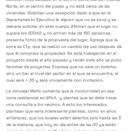
Norte, en el centro del paseo y no está cerca de las
viviendas. Solicitan una excepción dado a que en el
Departamento Ejecutivo le dijeron que no es zona y se
debería solicitar en este cuerpo.Afirman que el lugar no
supera los 200m2 y no entran más de 150 personas,
presenta fotos de la propuesta del lugar. Agrega que la
zona es C1p, que se realizó un cambio de uso después de
que él comprara la propiedad. Se está trabajando en el
proyecto desde el año pasado y recién este año se pudo
terminar de proyectar. Expresa que no será un boliche,
sino un bar al nivel del sector en el que se encuentra, el
cual será + 35 y será únicamente con invitación.
La concejal Merlo comenta que la nocturnidad en esa
zona residencial es difícil, y plantea que se debe hacer
una consulta a los vecinos. A esto los interesados
plantean que sería interesante plantear, como en años
anteriores, que los locales estén abiertos solo hasta las 3
de la mañana, que hoy en día antes de las 00 ya están