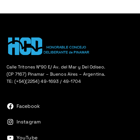
Calle Tritones N°90 E/ Av. del Mar y Del Odiseo.
(CP 7167) Pinamar – Buenos Aires – Argentina.
TE: (+54)(2254) 49-1693 / 49-1704
Facebook
Instagram
YouTube