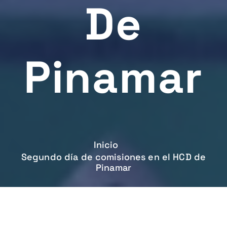
De
Pinamar
Inicio
Segundo día de comisiones en el HCD de
Pinamar