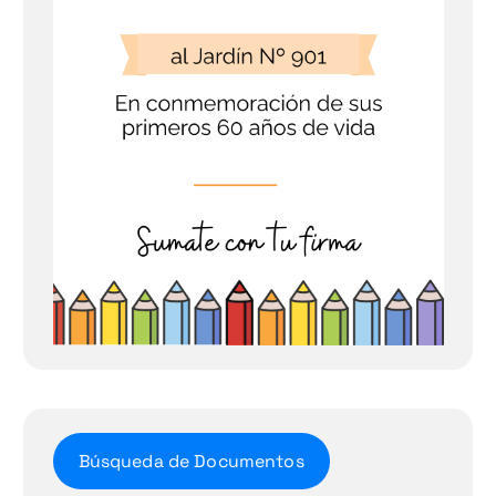
Búsqueda de Documentos