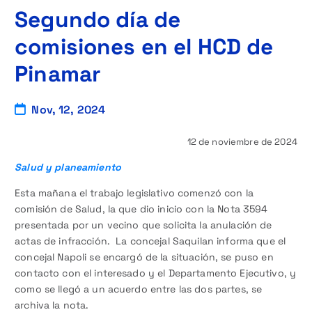
Segundo día de
comisiones en el HCD de
Pinamar
Nov, 12, 2024
12 de noviembre de 2024
Salud y planeamiento
Esta mañana el trabajo legislativo comenzó con la
comisión de Salud, la que dio inicio con la Nota 3594
presentada por un vecino que solicita la anulación de
actas de infracción. La concejal Saquilan informa que el
concejal Napoli se encargó de la situación, se puso en
contacto con el interesado y el Departamento Ejecutivo, y
como se llegó a un acuerdo entre las dos partes, se
archiva la nota.