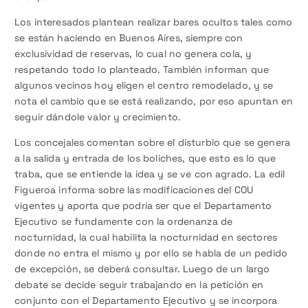
Los interesados plantean realizar bares ocultos tales como
se están haciendo en Buenos Aires, siempre con
exclusividad de reservas, lo cual no genera cola, y
respetando todo lo planteado. También informan que
algunos vecinos hoy eligen el centro remodelado, y se
nota el cambio que se está realizando, por eso apuntan en
seguir dándole valor y crecimiento.
Los concejales comentan sobre el disturbio que se genera
a la salida y entrada de los boliches, que esto es lo que
traba, que se entiende la idea y se ve con agrado. La edil
Figueroa informa sobre las modificaciones del COU
vigentes y aporta que podría ser que el Departamento
Ejecutivo se fundamente con la ordenanza de
nocturnidad, la cual habilita la nocturnidad en sectores
donde no entra el mismo y por ello se habla de un pedido
de excepción, se deberá consultar. Luego de un largo
debate se decide seguir trabajando en la petición en
conjunto con el Departamento Ejecutivo y se incorpora