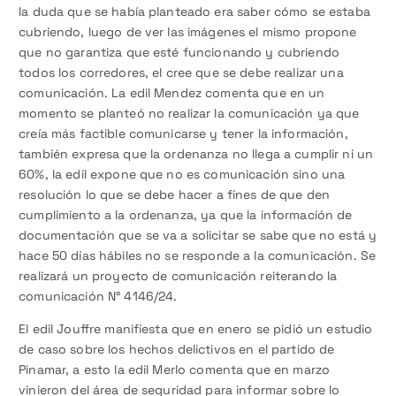
la duda que se había planteado era saber cómo se estaba
cubriendo, luego de ver las imágenes el mismo propone
que no garantiza que esté funcionando y cubriendo
todos los corredores, el cree que se debe realizar una
comunicación. La edil Mendez comenta que en un
momento se planteó no realizar la comunicación ya que
creía más factible comunicarse y tener la información,
también expresa que la ordenanza no llega a cumplir ni un
60%, la edil expone que no es comunicación sino una
resolución lo que se debe hacer a fines de que den
cumplimiento a la ordenanza, ya que la información de
documentación que se va a solicitar se sabe que no está y
hace 50 días hábiles no se responde a la comunicación. Se
realizará un proyecto de comunicación reiterando la
comunicación N° 4146/24.
El edil Jouffre manifiesta que en enero se pidió un estudio
de caso sobre los hechos delictivos en el partido de
Pinamar, a esto la edil Merlo comenta que en marzo
vinieron del área de seguridad para informar sobre lo