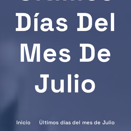
Días Del
Mes De
Julio
Inicio
Últimos días del mes de Julio