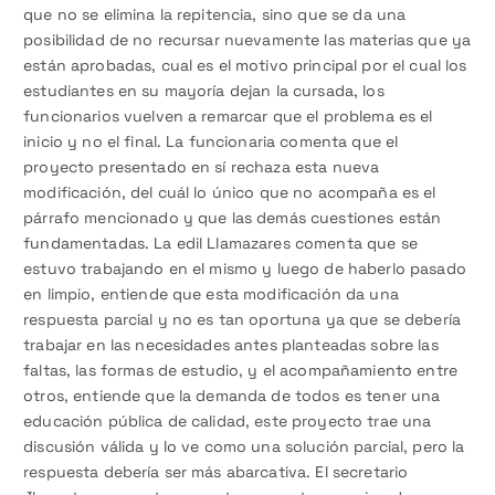
que no se elimina la repitencia, sino que se da una
posibilidad de no recursar nuevamente las materias que ya
están aprobadas, cual es el motivo principal por el cual los
estudiantes en su mayoría dejan la cursada, los
funcionarios vuelven a remarcar que el problema es el
inicio y no el final. La funcionaria comenta que el
proyecto presentado en sí rechaza esta nueva
modificación, del cuál lo único que no acompaña es el
párrafo mencionado y que las demás cuestiones están
fundamentadas. La edil Llamazares comenta que se
estuvo trabajando en el mismo y luego de haberlo pasado
en limpio, entiende que esta modificación da una
respuesta parcial y no es tan oportuna ya que se debería
trabajar en las necesidades antes planteadas sobre las
faltas, las formas de estudio, y el acompañamiento entre
otros, entiende que la demanda de todos es tener una
educación pública de calidad, este proyecto trae una
discusión válida y lo ve como una solución parcial, pero la
respuesta debería ser más abarcativa. El secretario