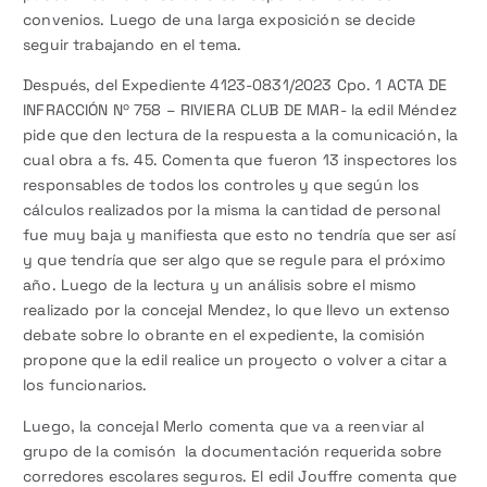
convenios. Luego de una larga exposición se decide
seguir trabajando en el tema.
Después, del Expediente 4123-0831/2023 Cpo. 1 ACTA DE
INFRACCIÓN Nº 758 – RIVIERA CLUB DE MAR- la edil Méndez
pide que den lectura de la respuesta a la comunicación, la
cual obra a fs. 45. Comenta que fueron 13 inspectores los
responsables de todos los controles y que según los
cálculos realizados por la misma la cantidad de personal
fue muy baja y manifiesta que esto no tendría que ser así
y que tendría que ser algo que se regule para el próximo
año. Luego de la lectura y un análisis sobre el mismo
realizado por la concejal Mendez, lo que llevo un extenso
debate sobre lo obrante en el expediente, la comisión
propone que la edil realice un proyecto o volver a citar a
los funcionarios.
Luego, la concejal Merlo comenta que va a reenviar al
grupo de la comisón la documentación requerida sobre
corredores escolares seguros. El edil Jouffre comenta que