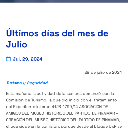
Últimos días del mes de
Julio
Jul, 29, 2024
29 de julio de 2024
Turismo y Seguridad
Esta mañana la actividad de la semana comenzó con la
Comisión de Turismo, la que dio inicio con el tratamiento
del Expediente interno 4123-1799/14 ASOCIACIÓN DE
AMIGOS DEL MUSEO HISTÓRICO DEL PARTIDO DE PINAMAR –
CREACIÓN DEL MUSEO HISTÓRICO DEL PARTIDO DE PINAMAR,
el que sigue en la comisión, porque desde el bloque UxP se