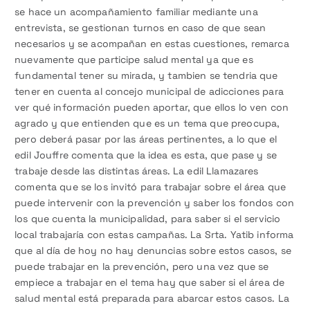
se hace un acompañamiento familiar mediante una
entrevista, se gestionan turnos en caso de que sean
necesarios y se acompañan en estas cuestiones, remarca
nuevamente que participe salud mental ya que es
fundamental tener su mirada, y tambien se tendria que
tener en cuenta al concejo municipal de adicciones para
ver qué información pueden aportar, que ellos lo ven con
agrado y que entienden que es un tema que preocupa,
pero deberá pasar por las áreas pertinentes, a lo que el
edil Jouffre comenta que la idea es esta, que pase y se
trabaje desde las distintas áreas. La edil Llamazares
comenta que se los invitó para trabajar sobre el área que
puede intervenir con la prevención y saber los fondos con
los que cuenta la municipalidad, para saber si el servicio
local trabajaría con estas campañas. La Srta. Yatib informa
que al día de hoy no hay denuncias sobre estos casos, se
puede trabajar en la prevención, pero una vez que se
empiece a trabajar en el tema hay que saber si el área de
salud mental está preparada para abarcar estos casos. La