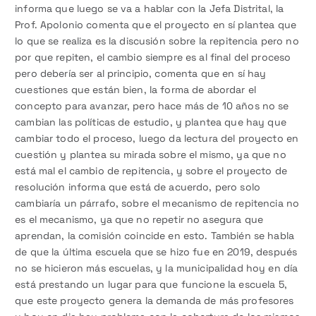
informa que luego se va a hablar con la Jefa Distrital, la
Prof. Apolonio comenta que el proyecto en sí plantea que
lo que se realiza es la discusión sobre la repitencia pero no
por que repiten, el cambio siempre es al final del proceso
pero debería ser al principio, comenta que en sí hay
cuestiones que están bien, la forma de abordar el
concepto para avanzar, pero hace más de 10 años no se
cambian las políticas de estudio, y plantea que hay que
cambiar todo el proceso, luego da lectura del proyecto en
cuestión y plantea su mirada sobre el mismo, ya que no
está mal el cambio de repitencia, y sobre el proyecto de
resolución informa que está de acuerdo, pero solo
cambiaría un párrafo, sobre el mecanismo de repitencia no
es el mecanismo, ya que no repetir no asegura que
aprendan, la comisión coincide en esto. También se habla
de que la última escuela que se hizo fue en 2019, después
no se hicieron más escuelas, y la municipalidad hoy en día
está prestando un lugar para que funcione la escuela 5,
que este proyecto genera la demanda de más profesores