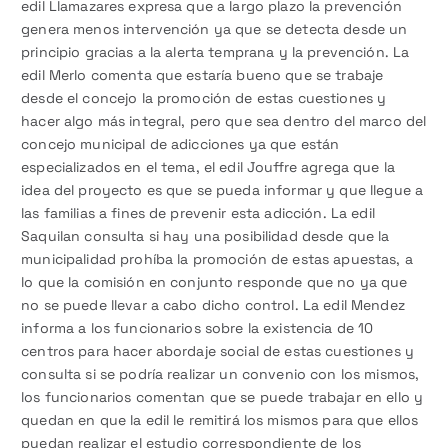
edil Llamazares expresa que a largo plazo la prevención
genera menos intervención ya que se detecta desde un
principio gracias a la alerta temprana y la prevención. La
edil Merlo comenta que estaría bueno que se trabaje
desde el concejo la promoción de estas cuestiones y
hacer algo más integral, pero que sea dentro del marco del
concejo municipal de adicciones ya que están
especializados en el tema, el edil Jouffre agrega que la
idea del proyecto es que se pueda informar y que llegue a
las familias a fines de prevenir esta adicción. La edil
Saquilan consulta si hay una posibilidad desde que la
municipalidad prohíba la promoción de estas apuestas, a
lo que la comisión en conjunto responde que no ya que
no se puede llevar a cabo dicho control. La edil Mendez
informa a los funcionarios sobre la existencia de 10
centros para hacer abordaje social de estas cuestiones y
consulta si se podría realizar un convenio con los mismos,
los funcionarios comentan que se puede trabajar en ello y
quedan en que la edil le remitirá los mismos para que ellos
puedan realizar el estudio correspondiente de los