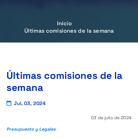
Inicio
Últimas comisiones de la semana
Últimas comisiones de la
semana
Jul, 03, 2024
03 de julio de 2024
Presupuesto y Legales