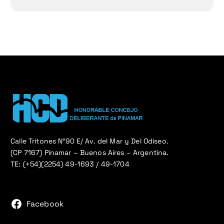
Calle Tritones N°90 E/ Av. del Mar y Del Odiseo.
(CP 7167) Pinamar – Buenos Aires – Argentina.
TE: (+54)(2254) 49-1693 / 49-1704
Facebook