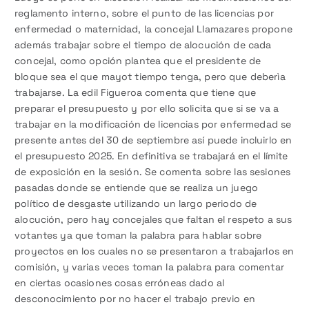
reglamento interno, sobre el punto de las licencias por
enfermedad o maternidad, la concejal Llamazares propone
además trabajar sobre el tiempo de alocución de cada
concejal, como opción plantea que el presidente de
bloque sea el que mayot tiempo tenga, pero que deberìa
trabajarse. La edil Figueroa comenta que tiene que
preparar el presupuesto y por ello solicita que si se va a
trabajar en la modificación de licencias por enfermedad se
presente antes del 30 de septiembre así puede incluirlo en
el presupuesto 2025. En definitiva se trabajará en el límite
de exposición en la sesión. Se comenta sobre las sesiones
pasadas donde se entiende que se realiza un juego
político de desgaste utilizando un largo periodo de
alocución, pero hay concejales que faltan el respeto a sus
votantes ya que toman la palabra para hablar sobre
proyectos en los cuales no se presentaron a trabajarlos en
comisión, y varias veces toman la palabra para comentar
en ciertas ocasiones cosas erróneas dado al
desconocimiento por no hacer el trabajo previo en