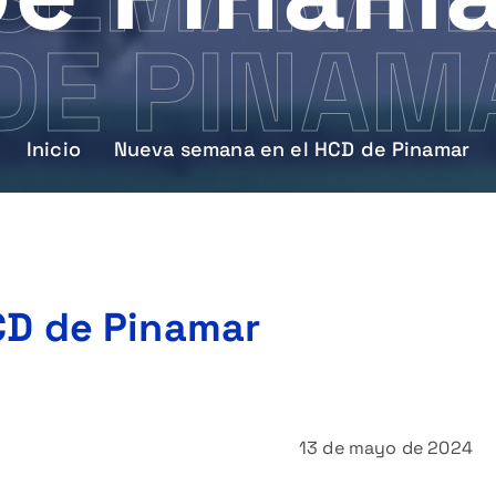
DE PINAM
Inicio
Nueva semana en el HCD de Pinamar
CD de Pinamar
13 de mayo de 2024