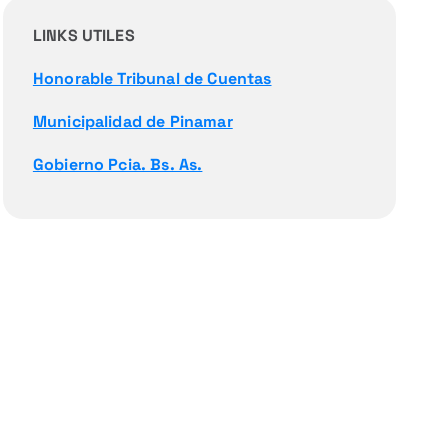
LINKS UTILES
Honorable Tribunal de Cuentas
Municipalidad de Pinamar
Gobierno Pcia. Bs. As.