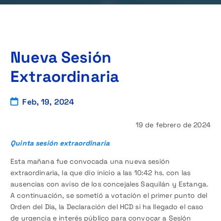
Nueva Sesión
Extraordinaria
Feb, 19, 2024
19 de febrero de 2024
Quinta sesión extraordinaria
Esta mañana fue convocada una nueva sesión
extraordinaria, la que dio inicio a las 10:42 hs. con las
ausencias con aviso de los concejales Saquilán y Estanga.
A continuación, se sometió a votación el primer punto del
Orden del Día, la Declaración del HCD si ha llegado el caso
de urgencia e interés público para convocar a Sesión