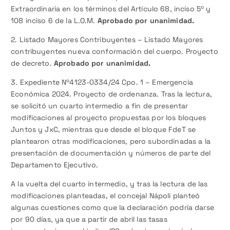
Extraordinaria en los términos del Artículo 68, inciso 5º y
108 inciso 6 de la L.O.M.
Aprobado por unanimidad.
2. Listado Mayores Contribuyentes – Listado Mayores
contribuyentes nueva conformación del cuerpo. Proyecto
de decreto.
Aprobado por unanimidad.
3. Expediente Nº4123-0334/24 Cpo. 1 – Emergencia
Económica 2024. Proyecto de ordenanza. Tras la lectura,
se solicitó un cuarto intermedio a fin de presentar
modificaciones al proyecto propuestas por los bloques
Juntos y JxC, mientras que desde el bloque FdeT se
plantearon otras modificaciones, pero subordinadas a la
presentación de documentación y números de parte del
Departamento Ejecutivo.
A la vuelta del cuarto intermedio, y tras la lectura de las
modificaciones planteadas, el concejal Nápoli planteó
algunas cuestiones como que la declaración podría darse
por 90 días, ya que a partir de abril las tasas