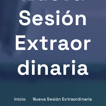
Sesión
Extraor
Dinaria
Inicio
Nueva Sesión Extraordinaria