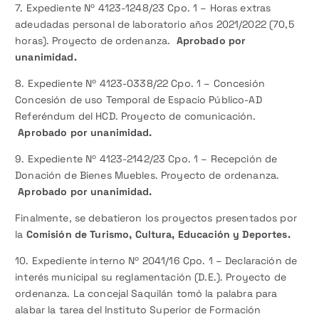
7. Expediente Nº 4123-1248/23 Cpo. 1 – Horas extras
adeudadas personal de laboratorio años 2021/2022 (70,5
horas). Proyecto de ordenanza.
Aprobado por
unanimidad.
8. Expediente Nº 4123-0338/22 Cpo. 1 – Concesión
Concesión de uso Temporal de Espacio Público-AD
Referéndum del HCD. Proyecto de comunicación.
Aprobado por unanimidad.
9. Expediente Nº 4123-2142/23 Cpo. 1 – Recepción de
Donación de Bienes Muebles. Proyecto de ordenanza.
Aprobado por unanimidad.
Finalmente, se debatieron los proyectos presentados por
la
Comisión de Turismo, Cultura, Educación y Deportes.
10. Expediente interno Nº 2041/16 Cpo. 1 – Declaración de
interés municipal su reglamentación (D.E.). Proyecto de
ordenanza. La concejal Saquilán tomó la palabra para
alabar la tarea del Instituto Superior de Formación