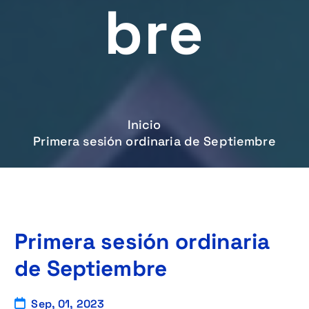
Bre
Inicio
Primera sesión ordinaria de Septiembre
Primera sesión ordinaria
de Septiembre
Sep, 01, 2023