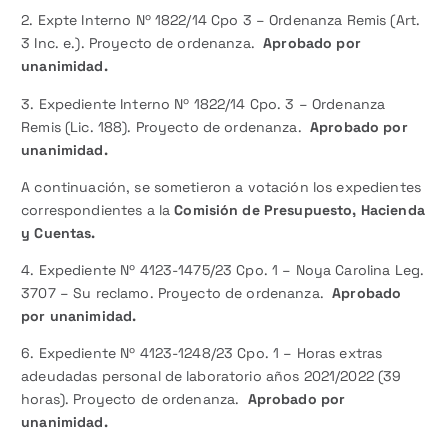
2. Expte Interno Nº 1822/14 Cpo 3 – Ordenanza Remis (Art.
3 Inc. e.). Proyecto de ordenanza.
Aprobado por
unanimidad.
3. Expediente Interno Nº 1822/14 Cpo. 3 – Ordenanza
Remis (Lic. 188). Proyecto de ordenanza.
Aprobado por
unanimidad.
A continuación, se sometieron a votación los expedientes
correspondientes a la
Comisión de Presupuesto, Hacienda
y Cuentas.
4. Expediente Nº 4123-1475/23 Cpo. 1 – Noya Carolina Leg.
3707 – Su reclamo. Proyecto de ordenanza.
Aprobado
por unanimidad.
6. Expediente Nº 4123-1248/23 Cpo. 1 – Horas extras
adeudadas personal de laboratorio años 2021/2022 (39
horas). Proyecto de ordenanza.
Aprobado por
unanimidad.