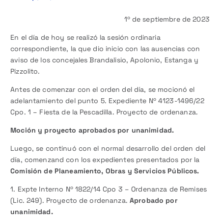
1º de septiembre de 2023
En el día de hoy se realizó la sesión ordinaria
correspondiente, la que dio inicio con las ausencias con
aviso de los concejales Brandalisio, Apolonio, Estanga y
Pizzolito.
Antes de comenzar con el orden del día, se mocionó el
adelantamiento del punto 5. Expediente Nº 4123-1496/22
Cpo. 1 – Fiesta de la Pescadilla. Proyecto de ordenanza.
Moción y proyecto aprobados por unanimidad.
Luego, se continuó con el normal desarrollo del orden del
día, comenzand con los expedientes presentados por la
Comisión de Planeamiento, Obras y Servicios Públicos.
1. Expte Interno Nº 1822/14 Cpo 3 – Ordenanza de Remises
(Lic. 249). Proyecto de ordenanza.
Aprobado por
unanimidad.