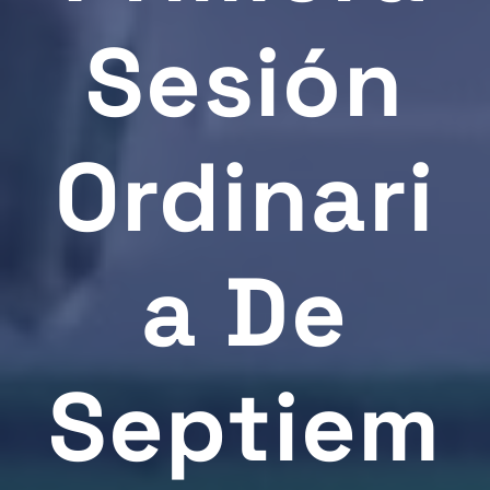
Sesión
Ordinari
A De
Septiem