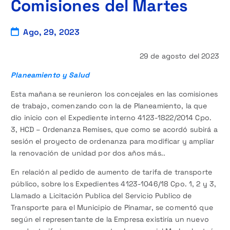
Comisiones del Martes
Ago, 29, 2023
29 de agosto del 2023
Planeamiento y Salud
Esta mañana se reunieron los concejales en las comisiones
de trabajo, comenzando con la de Planeamiento, la que
dio inicio con el Expediente interno 4123-1822/2014 Cpo.
3, HCD – Ordenanza Remises, que como se acordó subirá a
sesión el proyecto de ordenanza para modificar y ampliar
la renovación de unidad por dos años más..
En relación al pedido de aumento de tarifa de transporte
público, sobre los Expedientes 4123-1046/18 Cpo. 1, 2 y 3,
Llamado a Licitación Publica del Servicio Publico de
Transporte para el Municipio de Pinamar, se comentó que
según el representante de la Empresa existiría un nuevo