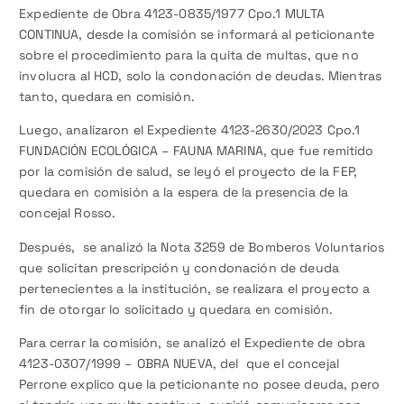
Expediente de Obra 4123-0835/1977 Cpo.1 MULTA
CONTINUA, desde la comisión se informará al peticionante
sobre el procedimiento para la quita de multas, que no
involucra al HCD, solo la condonación de deudas. Mientras
tanto, quedara en comisión.
Luego, analizaron el Expediente 4123-2630/2023 Cpo.1
FUNDACIÓN ECOLÓGICA – FAUNA MARINA, que fue remitido
por la comisión de salud, se leyó el proyecto de la FEP,
quedara en comisión a la espera de la presencia de la
concejal Rosso.
Después, se analizó la Nota 3259 de Bomberos Voluntarios
que solicitan prescripción y condonación de deuda
pertenecientes a la institución, se realizara el proyecto a
fin de otorgar lo solicitado y quedara en comisión.
Para cerrar la comisión, se analizó el Expediente de obra
4123-0307/1999 – OBRA NUEVA, del que el concejal
Perrone explico que la peticionante no posee deuda, pero