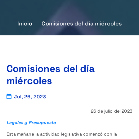
Inicio
Comisiones del día miércoles
Comisiones del día
miércoles
Jul, 26, 2023
26 de julio del 2023
Legales y Presupuesto
Esta mañana la actividad legislativa comenzó con la