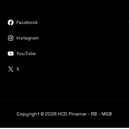
Facebook
Instagram
YouTube
X
Copyright © 2026 HCD Pinamar - RB - MGB