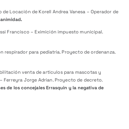
o de Locación de Korell Andrea Vanesa – Operador de
animidad.
ssi Francisco – Eximición impuesto municipal.
n respirador para pediatria. Proyecto de ordenanza.
abilitación venta de articulos para mascotas y
– Ferreyra Jorge Adrian. Proyecto de decreto.
s de los concejales Errasquin y la negativa de