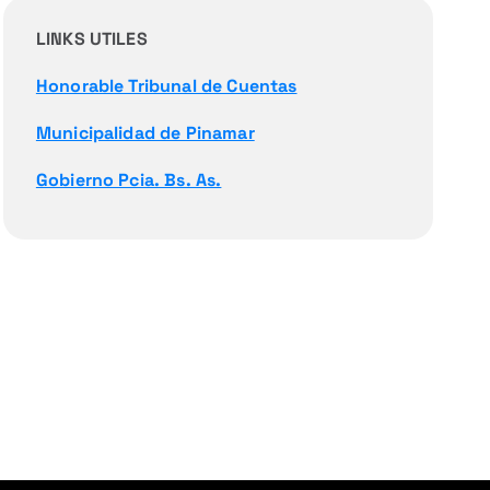
LINKS UTILES
Honorable Tribunal de Cuentas
Municipalidad de Pinamar
Gobierno Pcia. Bs. As.