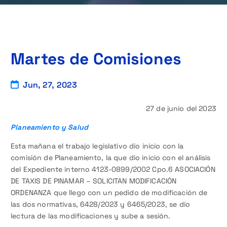
Martes de Comisiones
Jun, 27, 2023
27 de junio del 2023
Planeamiento y Salud
Esta mañana el trabajo legislativo dio inicio con la
comisión de Planeamiento, la que dio inicio con el análisis
del Expediente interno 4123-0899/2002 Cpo.6 ASOCIACIÓN
DE TAXIS DE PINAMAR – SOLICITAN MODIFICACIÓN
ORDENANZA que llego con un pedido de modificación de
las dos normativas, 6428/2023 y 6465/2023, se dio
lectura de las modificaciones y sube a sesión.