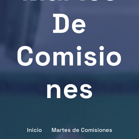
De
Comisio
Nes
Inicio
Martes de Comisiones