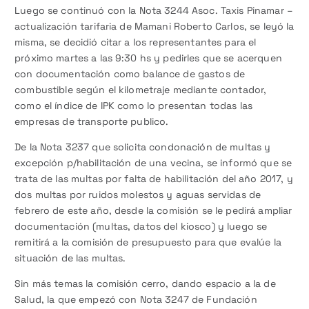
Luego se continuó con la Nota 3244 Asoc. Taxis Pinamar –
actualización tarifaria de Mamani Roberto Carlos, se leyó la
misma, se decidió citar a los representantes para el
próximo martes a las 9:30 hs y pedirles que se acerquen
con documentación como balance de gastos de
combustible según el kilometraje mediante contador,
como el índice de IPK como lo presentan todas las
empresas de transporte publico.
De la Nota 3237 que solicita condonación de multas y
excepción p/habilitación de una vecina, se informó que se
trata de las multas por falta de habilitación del año 2017, y
dos multas por ruidos molestos y aguas servidas de
febrero de este año, desde la comisión se le pedirá ampliar
documentación (multas, datos del kiosco) y luego se
remitirá a la comisión de presupuesto para que evalúe la
situación de las multas.
Sin más temas la comisión cerro, dando espacio a la de
Salud, la que empezó con Nota 3247 de Fundación